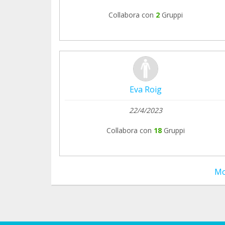
Collabora con
2
Gruppi
Eva Roig
22/4/2023
Collabora con
18
Gruppi
Mo