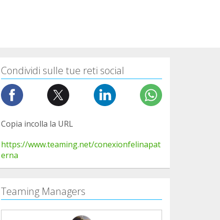
Condividi sulle tue reti social
Copia incolla la URL
https://www.teaming.net/conexionfelinapat
erna
Teaming Managers