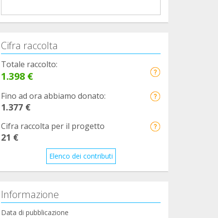
Cifra raccolta
Totale raccolto:
1.398 €
Fino ad ora abbiamo donato:
1.377 €
Cifra raccolta per il progetto
21 €
Elenco dei contributi
Informazione
Data di pubblicazione