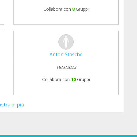
Collabora con
8
Gruppi
Anton Stasche
18/3/2023
Collabora con
10
Gruppi
stra di più