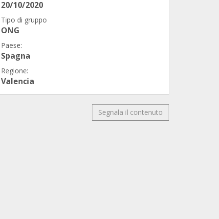
20/10/2020
Tipo di gruppo
ONG
Paese:
Spagna
Regione:
Valencia
Segnala il contenuto