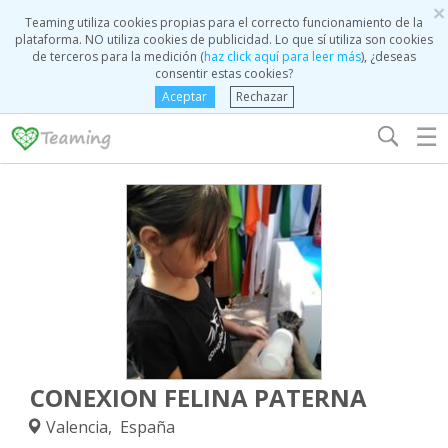
×
Teaming utiliza cookies propias para el correcto funcionamiento de la
plataforma. NO utiliza cookies de publicidad. Lo que sí utiliza son cookies
de terceros para la medición (
haz click aquí para leer más
), ¿deseas
consentir estas cookies?
Aceptar
Rechazar
☰
CONEXION FELINA PATERNA
Valencia, España