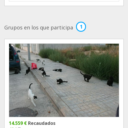
1
Grupos en los que participa
14.559 €
Recaudados