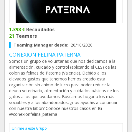
1.398 €
Recaudados
21
Teamers
Teaming Manager desde:
20/10/2020
CONEXION FELINA PATERNA
Somos un grupo de voluntarias que nos dedicamos a la
alimentación, cuidado y control (aplicando el CES) de las
colonias felinas de Paterna (Valencia). Debido a los
elevados gastos que tenemos hemos creado esta
organización sin animo de lucro para poder reducir la
deuda veterinaria, alimentación y cuidados básicos de los
gatos a los que ayudamos. Buscamos hogar a los más
sociables y a los abandonados, ¿nos ayudáis a continuar
con nuestra labor? Conoce nuestros casos en IG
@conexionfelina_paterna
Unirme a este Grupo