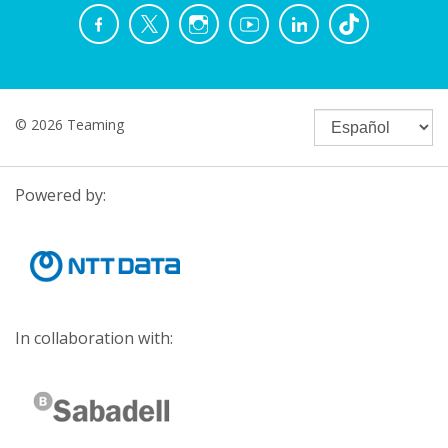
© 2026 Teaming
Powered by:
In collaboration with: