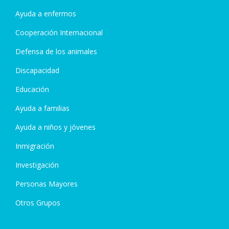
Ayuda a enfermos
Cooperación Internacional
Defensa de los animales
Discapacidad
Educación
Ayuda a familias
Ayuda a niños y jóvenes
Inmigración
Investigación
Personas Mayores
Otros Grupos