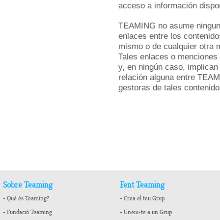
acceso a información dispon
TEAMING no asume ninguna 
enlaces entre los contenido
mismo o de cualquier otra m
Tales enlaces o menciones 
y, en ningún caso, implican
relación alguna entre TEAM
gestoras de tales contenido
Sobre Teaming
Fent Teaming
- Què és Teaming?
- Crea el teu Grup
- Fundació Teaming
- Uneix-te a un Grup