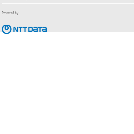
Powered by