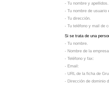
- Tu nombre y apellidos.
- Tu nombre de usuario 
- Tu dirección.
- Tu teléfono y mail de c
Si se trata de una perso
- Tu nombre.
- Nombre de la empresa
- Teléfono y fax:
- Email:
- URL de la ficha de Gr
- Dirección de dominio 