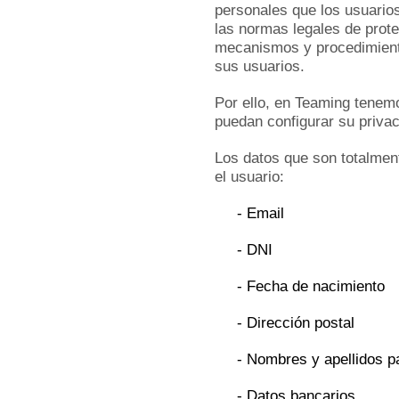
personales que los usuario
las normas legales de prot
mecanismos y procedimiento
sus usuarios.
Por ello, en Teaming tenemo
puedan configurar su privac
Los datos que son totalmen
el usuario:
- Email
- DNI
- Fecha de nacimiento
- Dirección postal
- Nombres y apellidos pa
- Datos bancarios