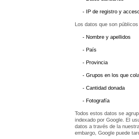
- IP de registro y acces
Los datos que son públicos
- Nombre y apellidos
- País
- Provincia
- Grupos en los que col
- Cantidad donada
- Fotografía
Todos estos datos se agrup
indexado por Google. El us
datos a través de la nuestr
embargo, Google puede tard