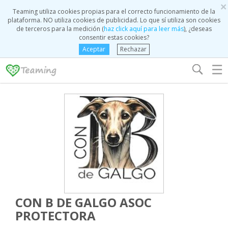
×
Teaming utiliza cookies propias para el correcto funcionamiento de la
plataforma. NO utiliza cookies de publicidad. Lo que sí utiliza son cookies
de terceros para la medición (
haz click aquí para leer más
), ¿deseas
consentir estas cookies?
Aceptar
Rechazar
☰
CON B DE GALGO ASOC
PROTECTORA