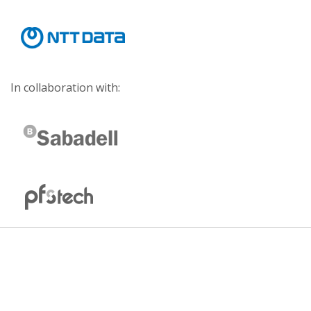
In collaboration with: