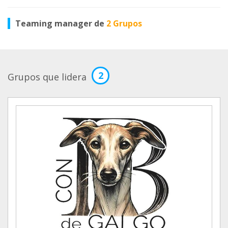
Teaming manager de
2 Grupos
2
Grupos que lidera