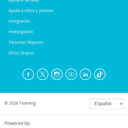
Ayuda a niños y jóvenes
Inmigración
Investigación
Personas Mayores
Otros Grupos
© 2026 Teaming
Powered by: