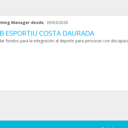
ming Manager desde:
09/03/2020
B ESPORTIU COSTA DAURADA
ar fondos para la integración al deporte para personas con discapac