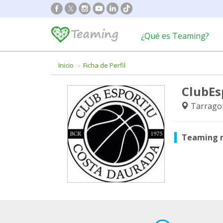
¿Qué es Teaming?
Inicio
Ficha de Perfil
ClubEs
Tarrago
Teaming 