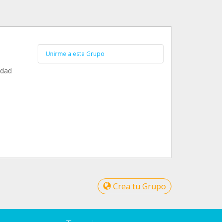
Unirme a este Grupo
idad
Crea tu Grupo