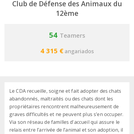
Club de Défense des Animaux du
12ème
54
Teamers
4 315 €
angariados
Le CDA recueille, soigne et fait adopter des chats
abandonnés, maltraités ou des chats dont les
propriétaires rencontrent malheureusement de
graves difficultés et ne peuvent plus s’en occuper.
Via son réseau de familles d'accueil qui assure le
relais entre l’arrivée de l’animal et son adoption, il