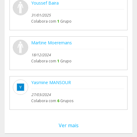
Youssef Baira
31/01/2025
Colabora com
1
Grupo
Martine Moeremans
18/12/2024
Colabora com
1
Grupo
Yasmine MANSOUR
27/03/2024
Colabora com
6
Grupos
Ver mais