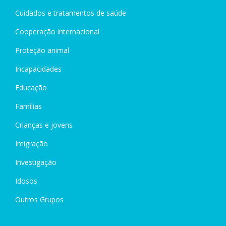
Cuidados e tratamentos de saúde
Cooperação internacional
Proteção animal
Incapacidades
Educação
Famílias
Crianças e jovens
Imigração
Investigação
Idosos
Outros Grupos