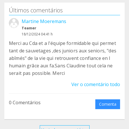
Últimos comentários
Martine Moeremans
Teamer
18/12/2024 04:41 h
Merci au Cda et a l'équipe formidable qui permet
tant de sauvetages ,des juniors aux seniors, "des
abîmés" de la vie qui retrouvent confiance en l
humain grâce aux fa.Sans Claudine tout cela ne
serait pas possible. Merci
Ver o comentário todo
0 Comentários
Comenta