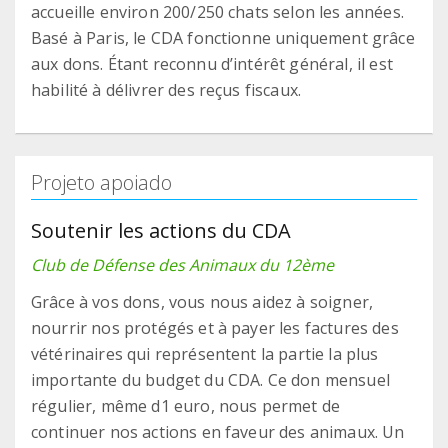
accueille environ 200/250 chats selon les années.
Basé à Paris, le CDA fonctionne uniquement grâce
aux dons. Étant reconnu d’intérêt général, il est
habilité à délivrer des reçus fiscaux.
Projeto apoiado
Soutenir les actions du CDA
Club de Défense des Animaux du 12ème
Grâce à vos dons, vous nous aidez à soigner,
nourrir nos protégés et à payer les factures des
vétérinaires qui représentent la partie la plus
importante du budget du CDA. Ce don mensuel
régulier, même d1 euro, nous permet de
continuer nos actions en faveur des animaux. Un