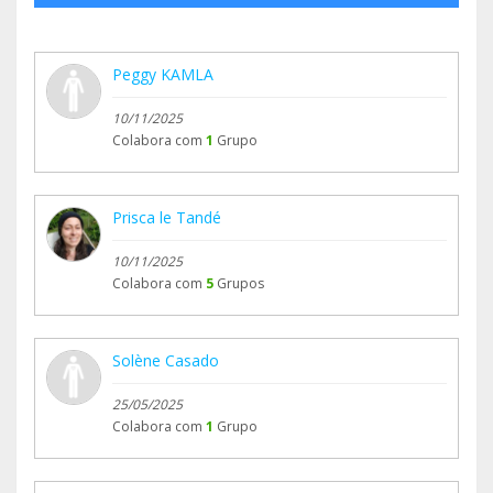
Peggy KAMLA
10/11/2025
Colabora com
1
Grupo
Prisca le Tandé
10/11/2025
Colabora com
5
Grupos
Solène Casado
25/05/2025
Colabora com
1
Grupo