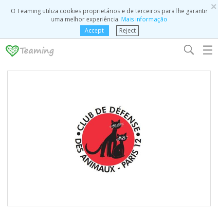
×
O Teaming utiliza cookies proprietários e de terceiros para lhe garantir
uma melhor experiência.
Mais informação
Accept
Reject
☰