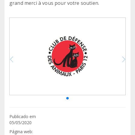
grand merci à vous pour votre soutien.
Publicado em
05/05/2020
Página web: