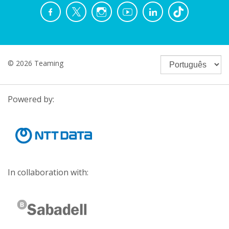
© 2026 Teaming
Powered by:
In collaboration with: