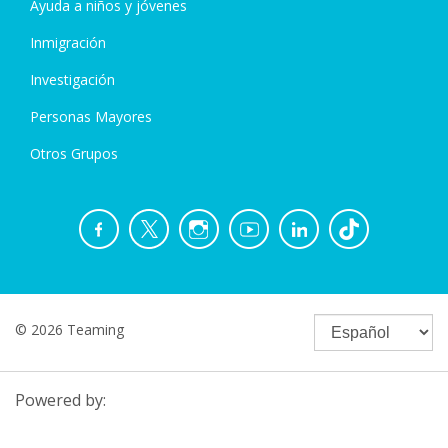
Ayuda a niños y jóvenes
Inmigración
Investigación
Personas Mayores
Otros Grupos
© 2026 Teaming
Powered by: