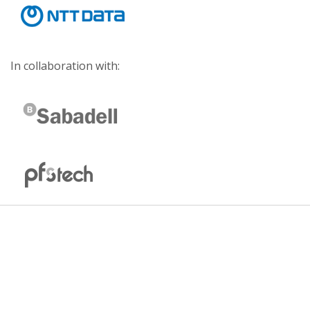
In collaboration with: