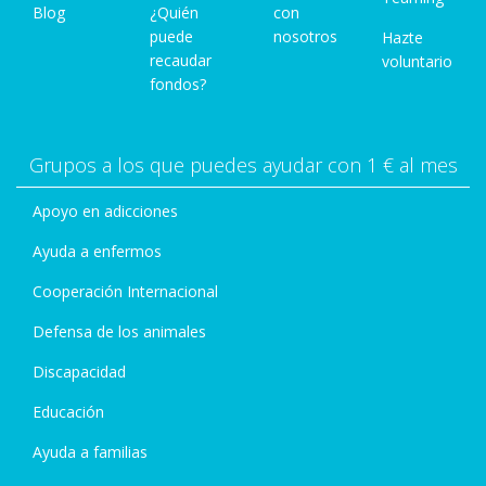
Blog
¿Quién
con
puede
nosotros
Hazte
recaudar
voluntario
fondos?
Grupos a los que puedes ayudar con 1 € al mes
Apoyo en adicciones
Ayuda a enfermos
Cooperación Internacional
Defensa de los animales
Discapacidad
Educación
Ayuda a familias