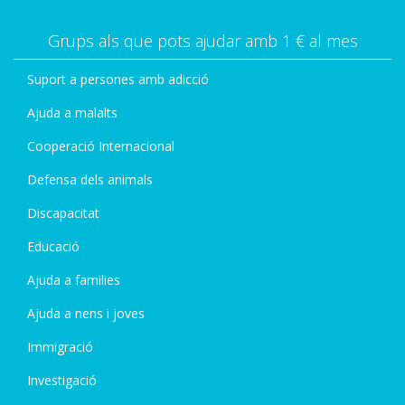
Grups als que pots ajudar amb 1 € al mes
Suport a persones amb adicció
Ajuda a malalts
Cooperació Internacional
Defensa dels animals
Discapacitat
Educació
Ajuda a families
Ajuda a nens i joves
Immigració
Investigació