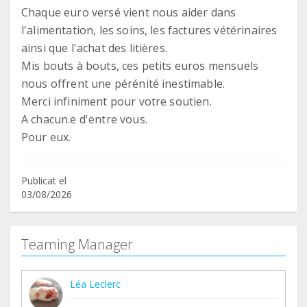
Chaque euro versé vient nous aider dans
l'alimentation, les soins, les factures vétérinaires
ainsi que l'achat des litières.
Mis bouts à bouts, ces petits euros mensuels
nous offrent une pérénité inestimable.
Merci infiniment pour votre soutien.
A chacun.e d'entre vous.
Pour eux.
Publicat el
03/08/2026
Teaming Manager
Léa Leclerc