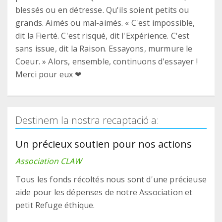
blessés ou en détresse. Qu'ils soient petits ou
grands. Aimés ou mal-aimés. « C'est impossible,
dit la Fierté. C'est risqué, dit l'Expérience. C'est
sans issue, dit la Raison. Essayons, murmure le
Coeur. » Alors, ensemble, continuons d'essayer !
Merci pour eux ❤
Destinem la nostra recaptació a:
Un précieux soutien pour nos actions
Association CLAW
Tous les fonds récoltés nous sont d'une précieuse
aide pour les dépenses de notre Association et
petit Refuge éthique.