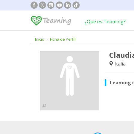
¿Qué es Teaming?
Inicio
Ficha de Perfil
Claudi
Italia
Teaming 