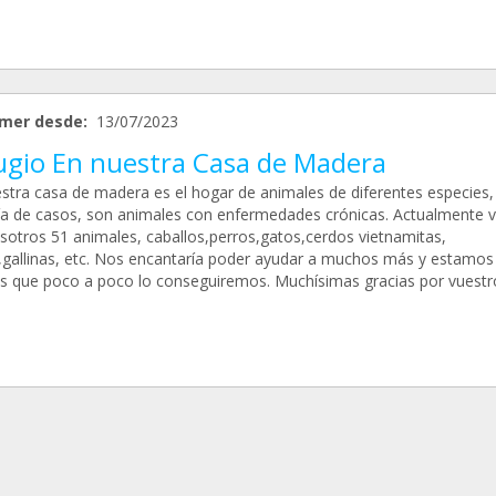
mer desde:
13/07/2023
ugio En nuestra Casa de Madera
stra casa de madera es el hogar de animales de diferentes especies, 
a de casos, son animales con enfermedades crónicas. Actualmente v
sotros 51 animales, caballos,perros,gatos,cerdos vietnamitas,
,gallinas, etc. Nos encantaría poder ayudar a muchos más y estamos
s que poco a poco lo conseguiremos. Muchísimas gracias por vuestr