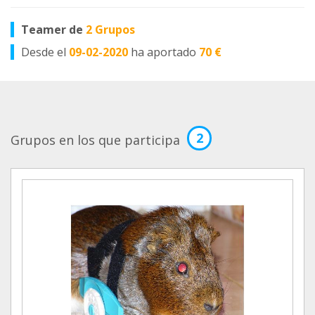
Teamer de
2 Grupos
Desde el
09-02-2020
ha aportado
70 €
2
Grupos en los que participa