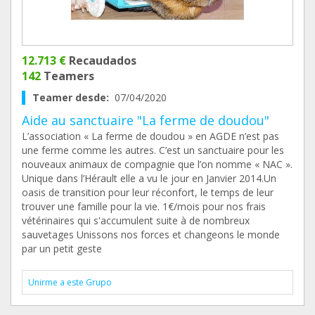
12.713 €
Recaudados
142
Teamers
Teamer desde:
07/04/2020
Aide au sanctuaire "La ferme de doudou"
L’association « La ferme de doudou » en AGDE n’est pas
une ferme comme les autres. C’est un sanctuaire pour les
nouveaux animaux de compagnie que l’on nomme « NAC ».
Unique dans l’Hérault elle a vu le jour en Janvier 2014.Un
oasis de transition pour leur réconfort, le temps de leur
trouver une famille pour la vie. 1€/mois pour nos frais
vétérinaires qui s'accumulent suite à de nombreux
sauvetages Unissons nos forces et changeons le monde
par un petit geste
Unirme a este Grupo