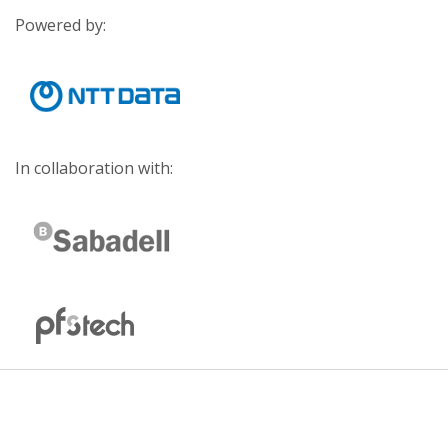
Powered by:
In collaboration with: