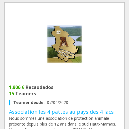
1.906 €
Recaudados
15
Teamers
Teamer desde:
07/04/2020
Association les 4 pattes au pays des 4 lacs
Nous sommes une association de protection animale
présente depuis plus de 12 ans dans le sud Haut-Marnais.