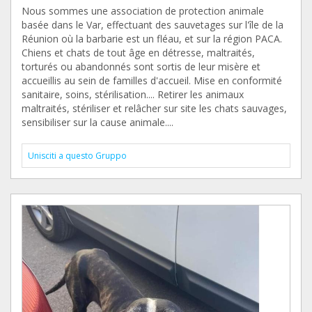
Nous sommes une association de protection animale
basée dans le Var, effectuant des sauvetages sur l'île de la
Réunion où la barbarie est un fléau, et sur la région PACA.
Chiens et chats de tout âge en détresse, maltraités,
torturés ou abandonnés sont sortis de leur misère et
accueillis au sein de familles d'accueil. Mise en conformité
sanitaire, soins, stérilisation.... Retirer les animaux
maltraités, stériliser et relâcher sur site les chats sauvages,
sensibiliser sur la cause animale....
Unisciti a questo Gruppo