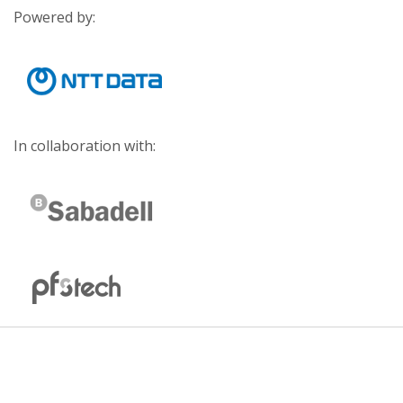
Powered by:
In collaboration with: