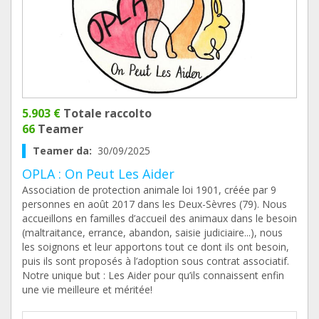
5.903 €
Totale raccolto
66
Teamer
Teamer da:
30/09/2025
OPLA : On Peut Les Aider
Association de protection animale loi 1901, créée par 9
personnes en août 2017 dans les Deux-Sèvres (79). Nous
accueillons en familles d’accueil des animaux dans le besoin
(maltraitance, errance, abandon, saisie judiciaire...), nous
les soignons et leur apportons tout ce dont ils ont besoin,
puis ils sont proposés à l’adoption sous contrat associatif.
Notre unique but : Les Aider pour qu’ils connaissent enfin
une vie meilleure et méritée!