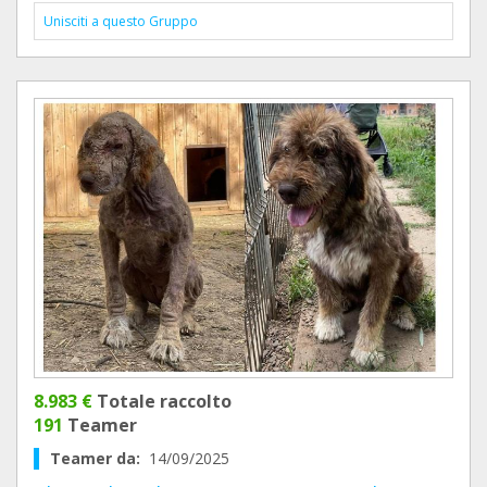
Unisciti a questo Gruppo
8.983 €
Totale raccolto
191
Teamer
Teamer da:
14/09/2025