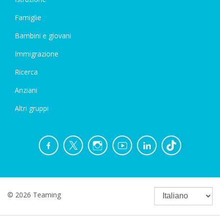
Famiglie
Bambini e giovani
Immigrazione
Ricerca
Anziani
Altri gruppi
© 2026 Teaming