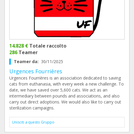
14.828 €
Totale raccolto
286
Teamer
Teamer da:
30/11/2025
Urgences Fourrières
Urgences Fourrières is an association dedicated to saving
cats from euthanasia, with every week a new challenge. To
date, we have saved over 5,600 cats. We act as an
intermediary between pounds and associations, and also
carry out direct adoptions. We would also like to carry out
sterilization campaigns.
Unisciti a questo Gruppo