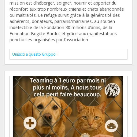
mission est d’héberger, soigner, nourrir et apporter du
réconfort aux trop nombreux chiens et chats abandonnés
ou maltraités. Le refuge survit grâce à la générosité des
adhérents, donateurs, parrains/marraines, au soutien
indéfectible de la Fondation 30 millions d’amis, de la
Fondation Brigitte Bardot et grâce aux manifestations
ponctuelles organisées par l’association
Unisciti a questo Gruppo