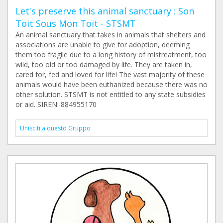
Let's preserve this animal sanctuary : Son
Toit Sous Mon Toit - STSMT
An animal sanctuary that takes in animals that shelters and
associations are unable to give for adoption, deeming
them too fragile due to a long history of mistreatment, too
wild, too old or too damaged by life. They are taken in,
cared for, fed and loved for life! The vast majority of these
animals would have been euthanized because there was no
other solution. STSMT is not entitled to any state subsidies
or aid. SIREN: 884955170
Unisciti a questo Gruppo