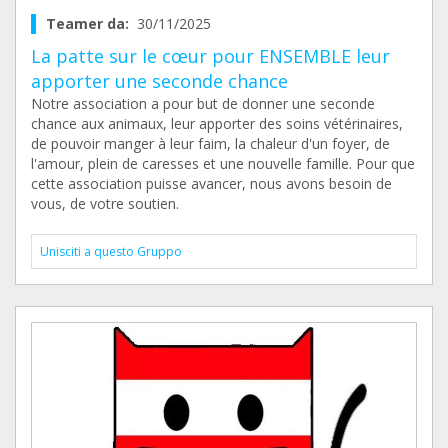
Teamer da:
30/11/2025
La patte sur le cœur pour ENSEMBLE leur
apporter une seconde chance
Notre association a pour but de donner une seconde
chance aux animaux, leur apporter des soins vétérinaires,
de pouvoir manger à leur faim, la chaleur d'un foyer, de
l'amour, plein de caresses et une nouvelle famille. Pour que
cette association puisse avancer, nous avons besoin de
vous, de votre soutien.
Unisciti a questo Gruppo