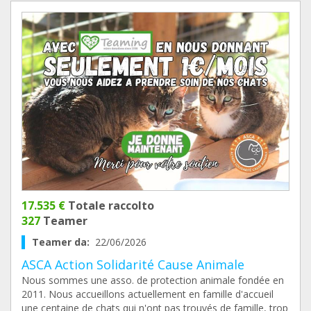
17.535 €
Totale raccolto
327
Teamer
Teamer da:
22/06/2026
ASCA Action Solidarité Cause Animale
Nous sommes une asso. de protection animale fondée en
2011. Nous accueillons actuellement en famille d'accueil
une centaine de chats qui n'ont pas trouvés de famille, trop