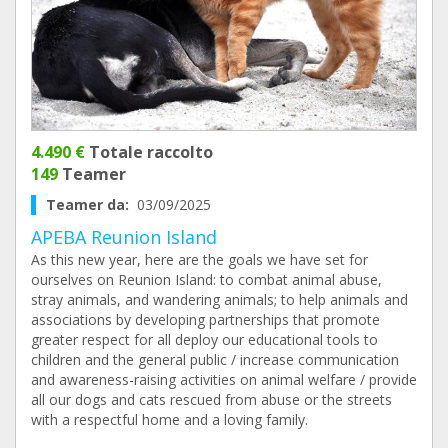
4.490 €
Totale raccolto
149
Teamer
Teamer da:
03/09/2025
APEBA Reunion Island
As this new year, here are the goals we have set for
ourselves on Reunion Island: to combat animal abuse,
stray animals, and wandering animals; to help animals and
associations by developing partnerships that promote
greater respect for all deploy our educational tools to
children and the general public / increase communication
and awareness-raising activities on animal welfare / provide
all our dogs and cats rescued from abuse or the streets
with a respectful home and a loving family.