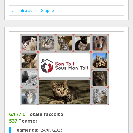
Unisciti a questo Gruppo
6.177 €
Totale raccolto
537
Teamer
Teamer da:
24/09/2025