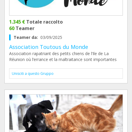
1.345 €
Totale raccolto
60
Teamer
Teamer da:
03/09/2025
Association Toutous du Monde
Association rapatriant des petits chiens de l’Ile de La
Réunion où l’errance et la maltraitance sont importantes
Unisciti a questo Gruppo