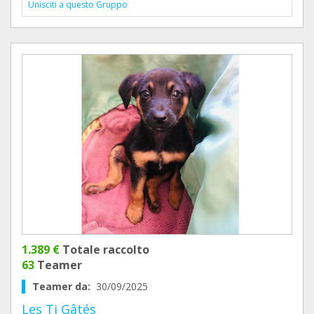
Unisciti a questo Gruppo
1.389 €
Totale raccolto
63
Teamer
Teamer da:
30/09/2025
Les Ti Gâtés