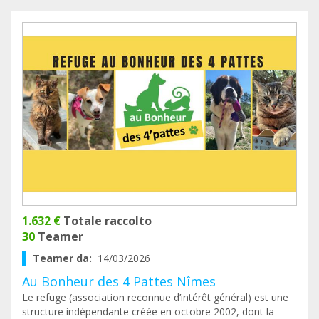
1.632 €
Totale raccolto
30
Teamer
Teamer da:
14/03/2026
Au Bonheur des 4 Pattes Nîmes
Le refuge (association reconnue d’intérêt général) est une
structure indépendante créée en octobre 2002, dont la