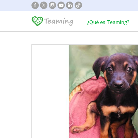
¿Qué es Teaming?