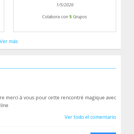
1/5/2026
Colabora con
5
Grupos
Ver más
ore merci à vous pour cette rencontré magique avec
line
Ver todo el comentario