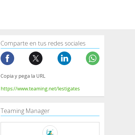
Comparte en tus redes sociales
Copia y pega la URL
https://www.teaming.net/lestigates
Teaming Manager