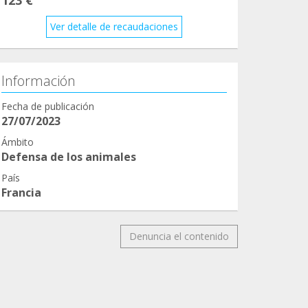
Ver detalle de recaudaciones
Información
Fecha de publicación
27/07/2023
Ámbito
Defensa de los animales
País
Francia
Denuncia el contenido