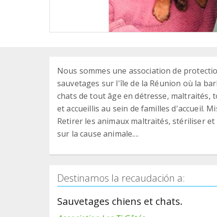
Nous sommes une association de protection
sauvetages sur l'île de la Réunion où la bar
chats de tout âge en détresse, maltraités,
et accueillis au sein de familles d'accueil. Mi
Retirer les animaux maltraités, stériliser et
sur la cause animale....
Destinamos la recaudación a:
Sauvetages chiens et chats.