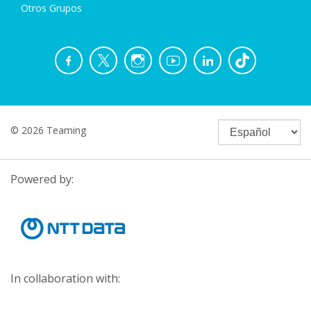
Otros Grupos
© 2026 Teaming
Powered by:
In collaboration with: