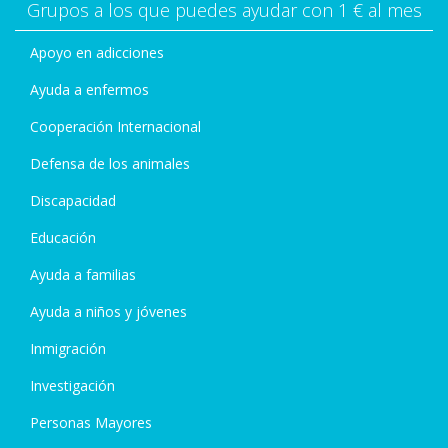
Grupos a los que puedes ayudar con 1 € al mes
Apoyo en adicciones
Ayuda a enfermos
Cooperación Internacional
Defensa de los animales
Discapacidad
Educación
Ayuda a familias
Ayuda a niños y jóvenes
Inmigración
Investigación
Personas Mayores