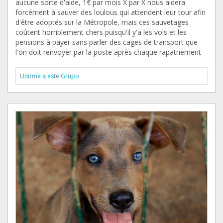
aucune sorte d'aide, 1€ par mois X par X nous aidera
forcément à sauver des loulous qui attendent leur tour afin
d'être adoptés sur la Métropole, mais ces sauvetages
coûtent horriblement chers puisqu'il y'a les vols et les
pensions à payer sans parler des cages de transport que
l'on doit renvoyer par la poste après chaque rapatriement
Unirme a este Grupo