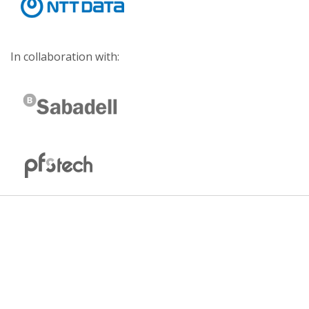
In collaboration with: