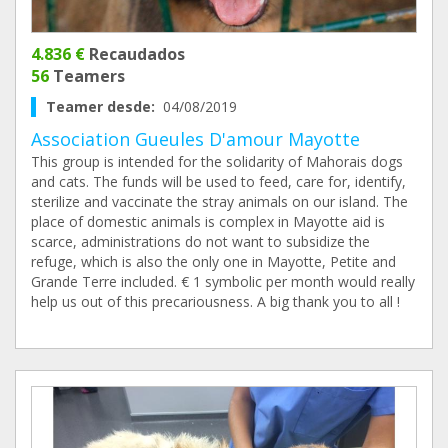
4.836 €
Recaudados
56
Teamers
Teamer desde:
04/08/2019
Association Gueules D'amour Mayotte
This group is intended for the solidarity of Mahorais dogs
and cats. The funds will be used to feed, care for, identify,
sterilize and vaccinate the stray animals on our island. The
place of domestic animals is complex in Mayotte aid is
scarce, administrations do not want to subsidize the
refuge, which is also the only one in Mayotte, Petite and
Grande Terre included. € 1 symbolic per month would really
help us out of this precariousness. A big thank you to all !