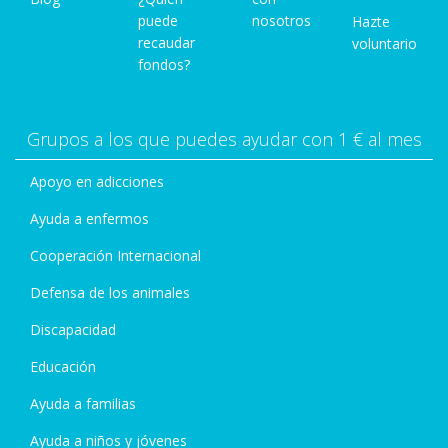
puede
nosotros
Hazte
recaudar
voluntario
fondos?
Grupos a los que puedes ayudar con 1 € al mes
Apoyo en adicciones
Ayuda a enfermos
Cooperación Internacional
Defensa de los animales
Discapacidad
Educación
Ayuda a familias
Ayuda a niños y jóvenes