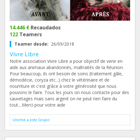
14.446 €
Recaudados
122
Teamers
Teamer desde:
26/09/2018
Vivre Libre
Notre association Vivre Libre a pour objectif de venir en
aide aux animaux abandonnés, maltraités de la Réunion.
Pour beaucoup, ils ont besoin de soins (traitement gâle,
démodécie, coryza etc...) chez le vétérinaire et de
nourriture et c'est grâce à votre générosité que nous
pouvons le faire. Tous les jours on nous contacte pour des
sauvetages mais sans argent on ne peut rien faire du
tout....Merci pour votre aide
Unirme a este Grupo