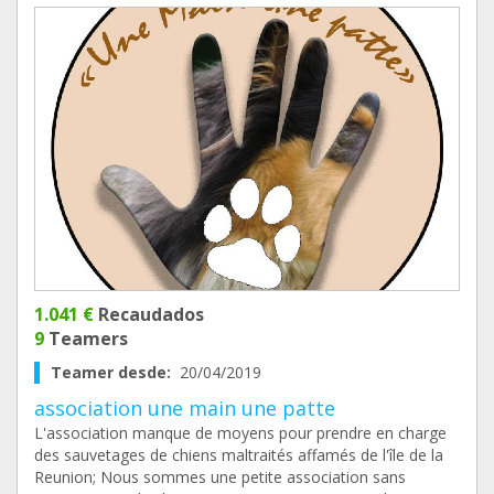
1.041 €
Recaudados
9
Teamers
Teamer desde:
20/04/2019
association une main une patte
L'association manque de moyens pour prendre en charge
des sauvetages de chiens maltraités affamés de l'île de la
Reunion; Nous sommes une petite association sans