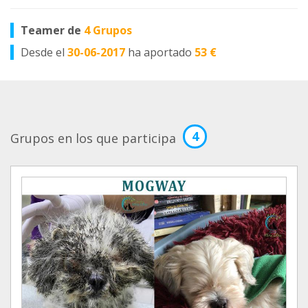
Teamer de
4 Grupos
Desde el
30-06-2017
ha aportado
53 €
4
Grupos en los que participa