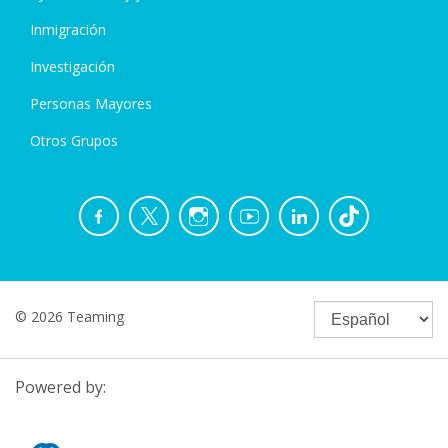
Inmigración
Investigación
Personas Mayores
Otros Grupos
© 2026 Teaming
Powered by: