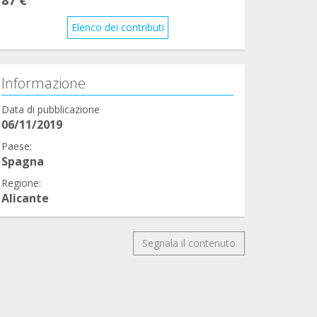
Elenco dei contributi
Informazione
Data di pubblicazione
06/11/2019
Paese:
Spagna
Regione:
Alicante
Segnala il contenuto