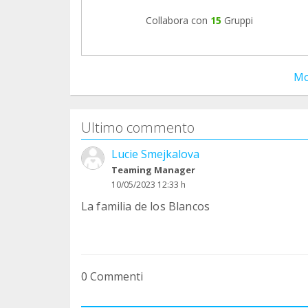
Collabora con
15
Gruppi
Mo
Ultimo commento
Lucie Smejkalova
Teaming Manager
10/05/2023 12:33 h
La familia de los Blancos
0 Commenti