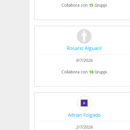
Collabora con
15
Gruppi
Rosario Alguacil
9/7/2026
Collabora con
16
Gruppi
Adrian Folgado
2/7/2026