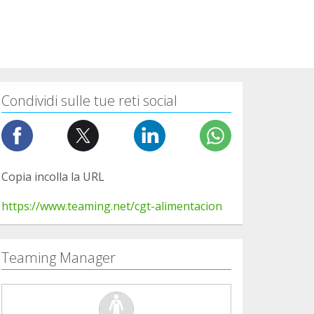
Condividi sulle tue reti social
Copia incolla la URL
https://www.teaming.net/cgt-alimentacion
Teaming Manager