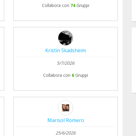
Collabora con
74
Gruppi
Kristin Skadsheim
5/7/2026
Collabora con
6
Gruppi
Marisol Romero
25/6/2026