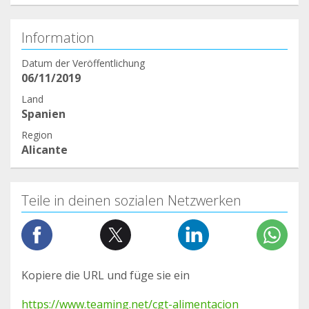
Information
Datum der Veröffentlichung
06/11/2019
Land
Spanien
Region
Alicante
Teile in deinen sozialen Netzwerken
Kopiere die URL und füge sie ein
https://www.teaming.net/cgt-alimentacion