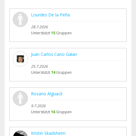
Lourdes De la Peña
28.7.2026
Unterstützt
15
Gruppen
Juan Carlos Cano Galan
25.7.2026
Unterstützt
74
Gruppen
Rosario Alguacil
9.7.2026
Unterstützt
16
Gruppen
Kristin Skadsheim