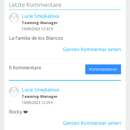
Letzte Kommentare
Lucie Smejkalova
Teaming-Manager
10/05/2023 12:33 h
La familia de los Blancos
Ganzen Kommentar sehen
0 Kommentare
Kommentieren
Lucie Smejkalova
Teaming-Manager
10/05/2023 12:29 h
Rocky ❤️
Ganzen Kommentar sehen