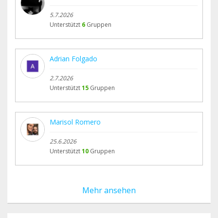
5.7.2026
Unterstützt
6
Gruppen
Adrian Folgado
2.7.2026
Unterstützt
15
Gruppen
Marisol Romero
25.6.2026
Unterstützt
10
Gruppen
Mehr ansehen