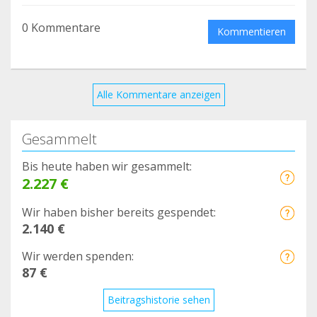
0 Kommentare
Kommentieren
Alle Kommentare anzeigen
Gesammelt
Bis heute haben wir gesammelt:
2.227 €
Wir haben bisher bereits gespendet:
2.140 €
Wir werden spenden:
87 €
Beitragshistorie sehen