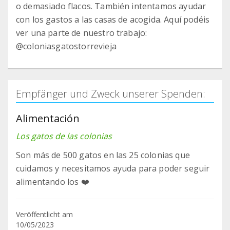
o demasiado flacos. También intentamos ayudar
con los gastos a las casas de acogida. Aquí podéis
ver una parte de nuestro trabajo:
@coloniasgatostorrevieja
Empfänger und Zweck unserer Spenden:
Alimentación
Los gatos de las colonias
Son más de 500 gatos en las 25 colonias que
cuidamos y necesitamos ayuda para poder seguir
alimentando los ❤️
Veröffentlicht am
10/05/2023