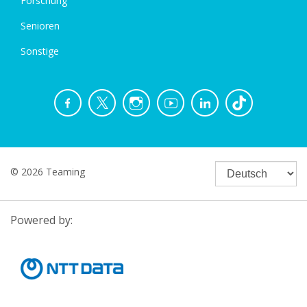
Forschung
Senioren
Sonstige
© 2026 Teaming
Powered by: