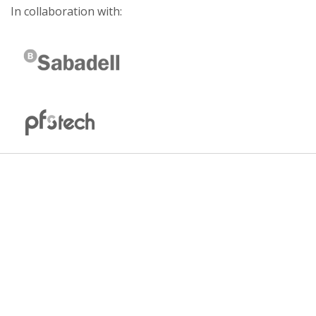
In collaboration with: