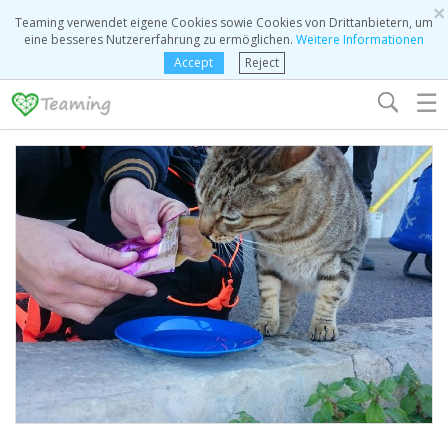
×
Teaming verwendet eigene Cookies sowie Cookies von Drittanbietern, um
eine besseres Nutzererfahrung zu ermöglichen.
Weitere Informationen
Accept
Reject
☰