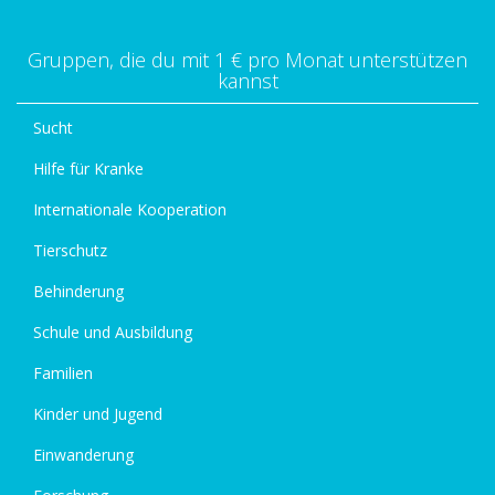
Gruppen, die du mit 1 € pro Monat unterstützen
kannst
Sucht
Hilfe für Kranke
Internationale Kooperation
Tierschutz
Behinderung
Schule und Ausbildung
Familien
Kinder und Jugend
Einwanderung