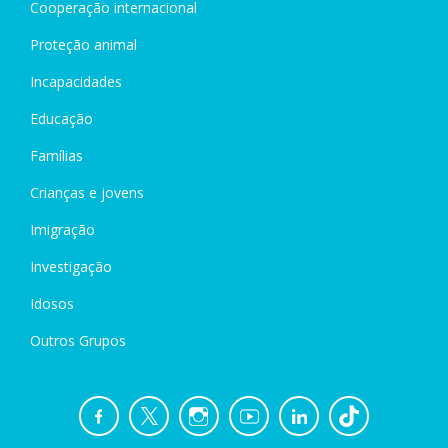
Cooperação internacional
Proteção animal
Incapacidades
Educação
Famílias
Crianças e jovens
Imigração
Investigação
Idosos
Outros Grupos