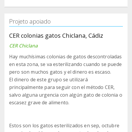
Projeto apoiado
CER colonias gatos Chiclana, Cádiz
CER Chiclana
Hay muchísimas colonias de gatos descontroladas
en esta zona, se va esterilizando cuando se puede
pero son muchos gatos y el dinero es escaso.
El dinero de este grupo se utilizará
principalmente para seguir con el método CER,
salvo alguna urgencia con algún gato de colonia o
escasez grave de alimento.
Estos son los gatos esterilizados en sep, octubre