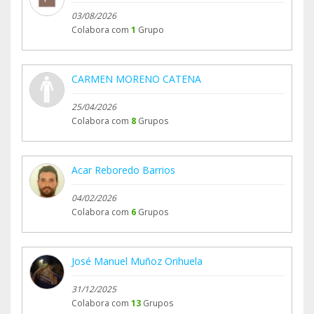
03/08/2026
Colabora com
1
Grupo
CARMEN MORENO CATENA
25/04/2026
Colabora com
8
Grupos
Acar Reboredo Barrios
04/02/2026
Colabora com
6
Grupos
José Manuel Muñoz Orihuela
31/12/2025
Colabora com
13
Grupos