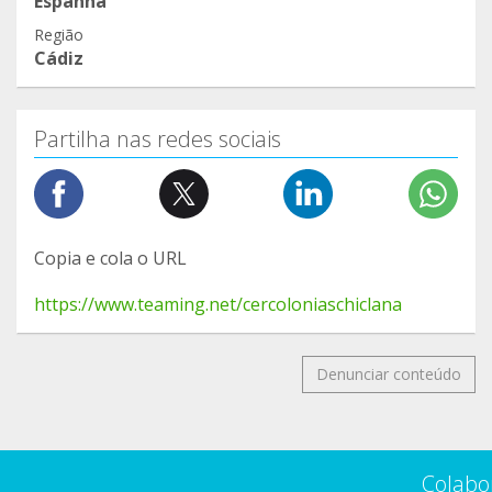
Espanha
Região
Cádiz
Partilha nas redes sociais
Copia e cola o URL
https://www.teaming.net/cercoloniaschiclana
Denunciar conteúdo
Colabo