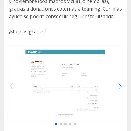
y noviembre (dos machos y cuatro hembras),
gracias a donaciones externas a teaming. Con más
ayuda se podría conseguir seguir esterilizando
¡Muchas gracias!