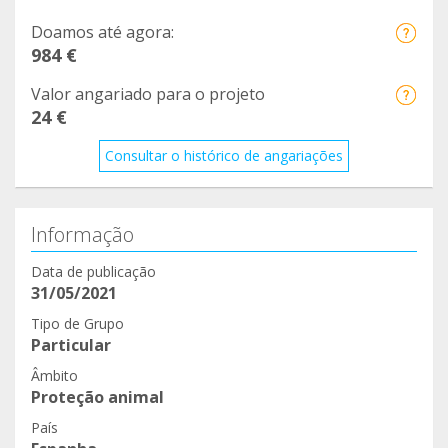
Doamos até agora:
984 €
Valor angariado para o projeto
24 €
Consultar o histórico de angariações
Informação
Data de publicação
31/05/2021
Tipo de Grupo
Particular
Âmbito
Proteção animal
País