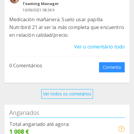
Teaming Manager
10/06/2021 08:36 h
Medicación mañanera. Suelo usar papilla
Nutribird 21 al ser la más completa que encuentro
en relación calidad/precio.
Ver o comentário todo
0 Comentários
Comenta
Ver todos os cometários
Angariados
Total angariado até agora:
1 008 €