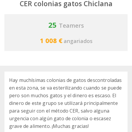
CER colonias gatos Chiclana
25
Teamers
1 008 €
angariados
Hay muchísimas colonias de gatos descontroladas
en esta zona, se va esterilizando cuando se puede
pero son muchos gatos y el dinero es escaso. El
dinero de este grupo se utilizará principalmente
para seguir con el método CER, salvo alguna
urgencia con algún gato de colonia o escasez
grave de alimento. ¡Muchas gracias!