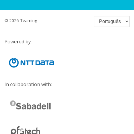
© 2026 Teaming
Powered by:
In collaboration with: