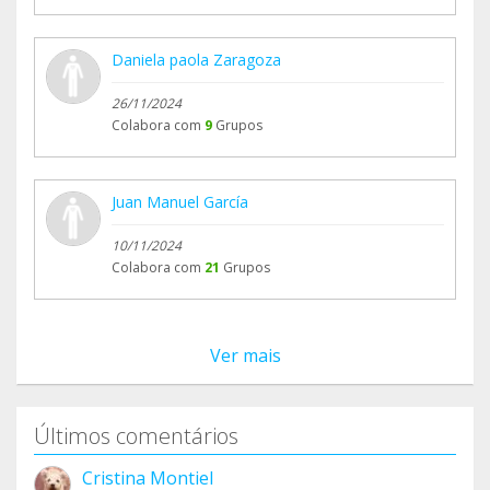
Daniela paola Zaragoza
26/11/2024
Colabora com
9
Grupos
Juan Manuel García
10/11/2024
Colabora com
21
Grupos
Ver mais
Últimos comentários
Cristina Montiel