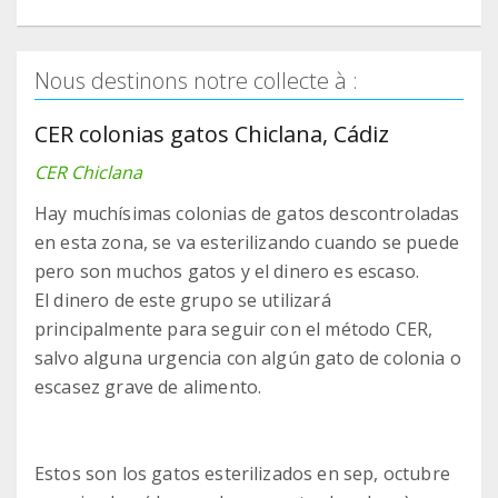
Nous destinons notre collecte à :
CER colonias gatos Chiclana, Cádiz
CER Chiclana
Hay muchísimas colonias de gatos descontroladas
en esta zona, se va esterilizando cuando se puede
pero son muchos gatos y el dinero es escaso.
El dinero de este grupo se utilizará
principalmente para seguir con el método CER,
salvo alguna urgencia con algún gato de colonia o
escasez grave de alimento.
Estos son los gatos esterilizados en sep, octubre