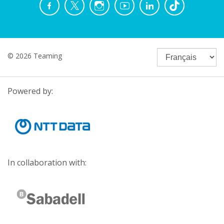
© 2026 Teaming
Powered by:
In collaboration with: