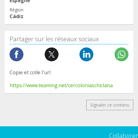
Espagne
Région
Cádiz
Partager sur les réseaux sociaux
Copie et colle l'url
https://www.teaming.net/cercoloniaschiclana
Signaler ce contenu
Collaborer