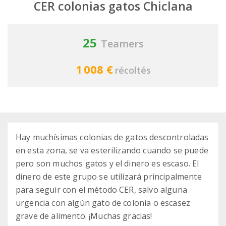
CER colonias gatos Chiclana
25
Teamers
1 008 €
récoltés
Hay muchísimas colonias de gatos descontroladas
en esta zona, se va esterilizando cuando se puede
pero son muchos gatos y el dinero es escaso. El
dinero de este grupo se utilizará principalmente
para seguir con el método CER, salvo alguna
urgencia con algún gato de colonia o escasez
grave de alimento. ¡Muchas gracias!