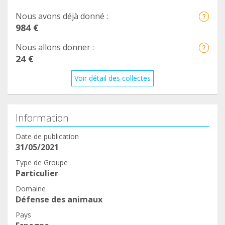
Nous avons déjà donné :
984 €
Nous allons donner :
24 €
Voir détail des collectes
Information
Date de publication
31/05/2021
Type de Groupe
Particulier
Domaine
Défense des animaux
Pays