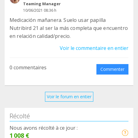
Teaming Manager
10/06/2021 08:36 h
Medicación mañanera. Suelo usar papilla
Nutribird 21 al ser la más completa que encuentro
en relación calidad/precio.
Voir le commentaire en entier
0 commentaires
Commenter
Voir le forum en entier
Récolté
Nous avons récolté à ce jour :
1 008 €