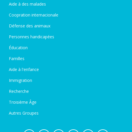
Aide à des malades
Coopration internacionale
Défense des animaux
Personnes handicapées
Éducation
Familles
Aide à l'enfance
Immigration
Recherche
Troisième Âge
Autres Groupes