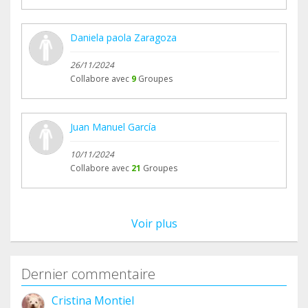
Daniela paola Zaragoza
26/11/2024
Collabore avec
9
Groupes
Juan Manuel García
10/11/2024
Collabore avec
21
Groupes
Voir plus
Dernier commentaire
Cristina Montiel