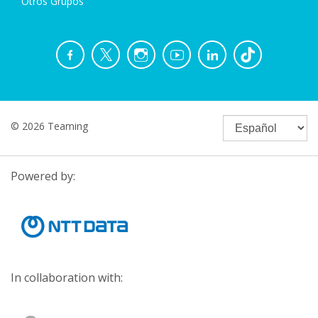
Otros Grupos
© 2026 Teaming
Powered by:
In collaboration with: