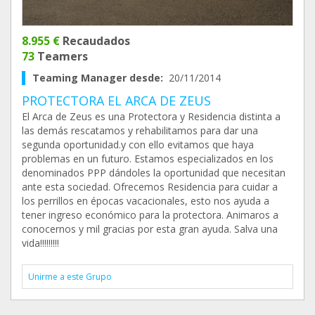
8.955 €
Recaudados
73
Teamers
Teaming Manager desde:
20/11/2014
PROTECTORA EL ARCA DE ZEUS
El Arca de Zeus es una Protectora y Residencia distinta a
las demás rescatamos y rehabilitamos para dar una
segunda oportunidad.y con ello evitamos que haya
problemas en un futuro. Estamos especializados en los
denominados PPP dándoles la oportunidad que necesitan
ante esta sociedad. Ofrecemos Residencia para cuidar a
los perrillos en épocas vacacionales, esto nos ayuda a
tener ingreso económico para la protectora. Animaros a
conocernos y mil gracias por esta gran ayuda. Salva una
vida!!!!!!!!!
Unirme a este Grupo