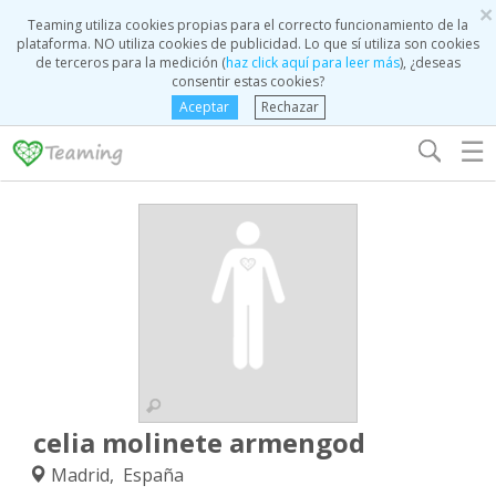
×
Teaming utiliza cookies propias para el correcto funcionamiento de la
plataforma. NO utiliza cookies de publicidad. Lo que sí utiliza son cookies
de terceros para la medición (
haz click aquí para leer más
), ¿deseas
consentir estas cookies?
Aceptar
Rechazar
☰
celia molinete armengod
Madrid, España