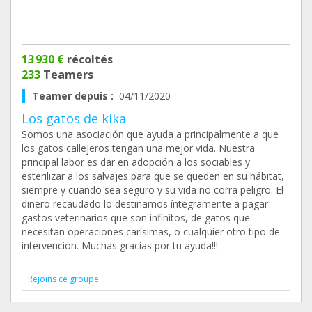
13 930 €
récoltés
233
Teamers
Teamer depuis :
04/11/2020
Los gatos de kika
Somos una asociación que ayuda a principalmente a que
los gatos callejeros tengan una mejor vida. Nuestra
principal labor es dar en adopción a los sociables y
esterilizar a los salvajes para que se queden en su hábitat,
siempre y cuando sea seguro y su vida no corra peligro. El
dinero recaudado lo destinamos íntegramente a pagar
gastos veterinarios que son infinitos, de gatos que
necesitan operaciones carísimas, o cualquier otro tipo de
intervención. Muchas gracias por tu ayuda!!!
Rejoins ce groupe