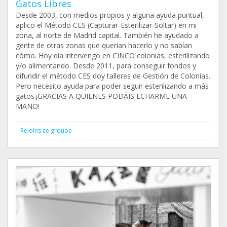
Gatos Libres
Desde 2003, con medios propios y alguna ayuda puntual,
aplico el Método CES (Capturar-Esterilizar-Soltar) en mi
zona, al norte de Madrid capital. También he ayudado a
gente de otras zonas que querían hacerlo y no sabían
cómo. Hoy día intervengo en CINCO colonias, esterilizando
y/o alimentando. Desde 2011, para conseguir fondos y
difundir el método CES doy talleres de Gestión de Colonias.
Pero necesito ayuda para poder seguir esterilizando a más
gatos.¡GRACIAS A QUIENES PODÁIS ECHARME UNA
MANO!
Rejoins ce groupe