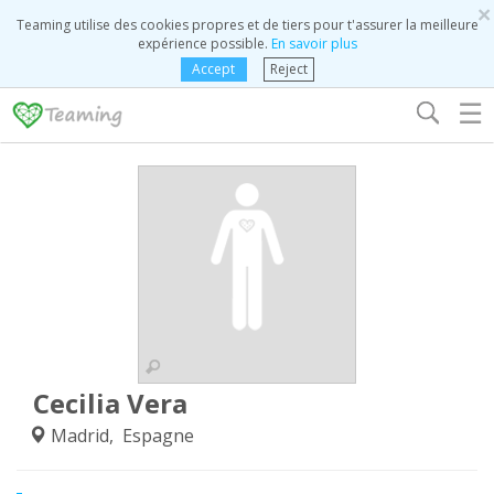
×
Teaming utilise des cookies propres et de tiers pour t'assurer la meilleure
expérience possible.
En savoir plus
Accept
Reject
☰
Cecilia Vera
Madrid, Espagne