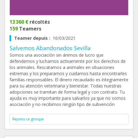
13 360 €
récoltés
159
Teamers
Teamer depuis :
16/03/2021
Salvemos Abandonados Sevilla
Somos una asociación sin ánimos de lucro que
defendemos y luchamos activamente por los derechos de
los animales. Rescatamos a animales en situaciones
extremas y los preparamos y cuidamos hasta encontrarles
familias responsables. El dinero recaudado es íntegramente
para su atención veterinaria y bienestar. Todas nuestras
adopciones se tramitan de forma legal y con contrato. Tu
ayuda es muy importante para salvarlos ya que no somos
asociación y no recibimos ningún tipo de subvención
Rejoins ce groupe