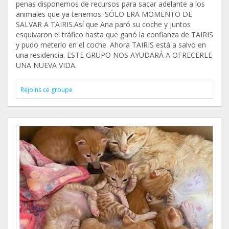
penas disponemos de recursos para sacar adelante a los
animales que ya tenemos. SÓLO ERA MOMENTO DE
SALVAR A TAIRIS.Así que Ana paró su coche y juntos
esquivaron el tráfico hasta que ganó la confianza de TAIRIS
y pudo meterlo en el coche. Ahora TAIRIS está a salvo en
una residencia. ESTE GRUPO NOS AYUDARÁ A OFRECERLE
UNA NUEVA VIDA.
Rejoins ce groupe