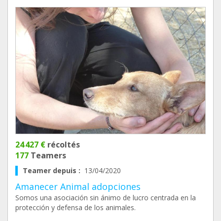
24 427 €
récoltés
177
Teamers
Teamer depuis :
13/04/2020
Amanecer Animal adopciones
Somos una asociación sin ánimo de lucro centrada en la
protección y defensa de los animales.