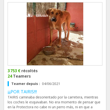
3 753 €
récoltés
24
Teamers
Teamer depuis :
04/06/2021
¡¡¡POR TAIRIS!!!
TAIRIS caminaba desorientado por la carretera, mientras
los coches le esquivaban. No era momento de pensar que
en la Protectora no cabe ni un perro más, ni en que a