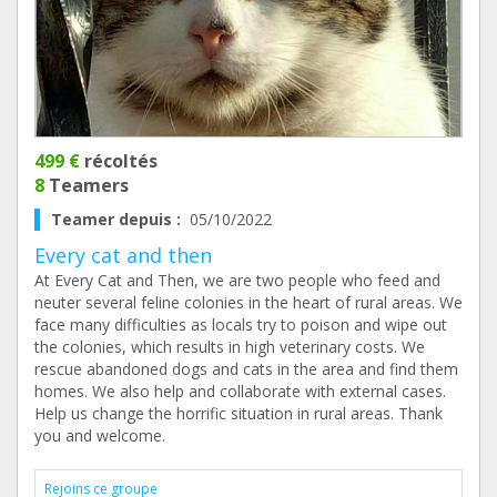
499 €
récoltés
8
Teamers
Teamer depuis :
05/10/2022
Every cat and then
At Every Cat and Then, we are two people who feed and
neuter several feline colonies in the heart of rural areas. We
face many difficulties as locals try to poison and wipe out
the colonies, which results in high veterinary costs. We
rescue abandoned dogs and cats in the area and find them
homes. We also help and collaborate with external cases.
Help us change the horrific situation in rural areas. Thank
you and welcome.
Rejoins ce groupe