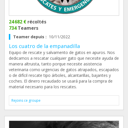
24 682 €
récoltés
734
Teamers
Teamer depuis :
10/11/2022
Los cuatro de la empanadilla
Equipo de rescate y salvamento de gatos en apuros. Nos
dedicamos a rescatar cualquier gato que necesite ayuda de
manera altruista, tanto porque necesite asistencia
veterinaria como urgencias de gatos atrapados, escapados
o de difícil rescate tipo árboles, alcantarillas, bajantes y
coches. El dinero recaudado se usará para la compra de
material necesario para los rescates.
Rejoins ce groupe