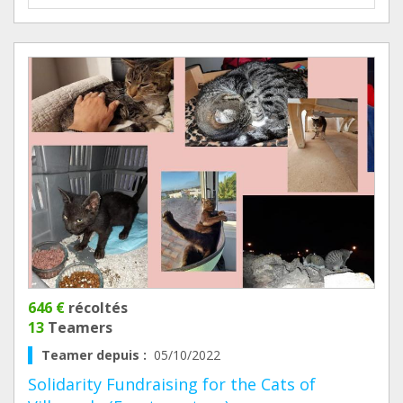
646 €
récoltés
13
Teamers
Teamer depuis :
05/10/2022
Solidarity Fundraising for the Cats of