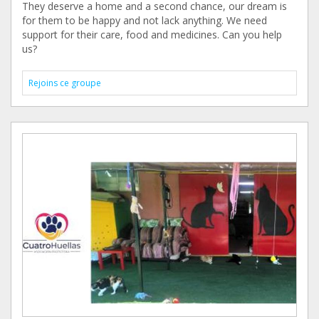
They deserve a home and a second chance, our dream is
for them to be happy and not lack anything. We need
support for their care, food and medicines. Can you help
us?
Rejoins ce groupe