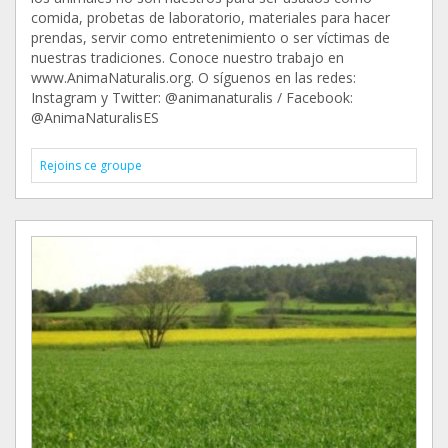
comida, probetas de laboratorio, materiales para hacer
prendas, servir como entretenimiento o ser víctimas de
nuestras tradiciones. Conoce nuestro trabajo en
www.AnimaNaturalis.org. O síguenos en las redes:
Instagram y Twitter: @animanaturalis / Facebook:
@AnimaNaturalisES
Rejoins ce groupe