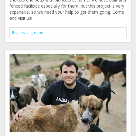
fenced facilities especially for them, but this project is very
expensive, so we need your help to get them going. Come
and visit us!
Rejoins ce groupe