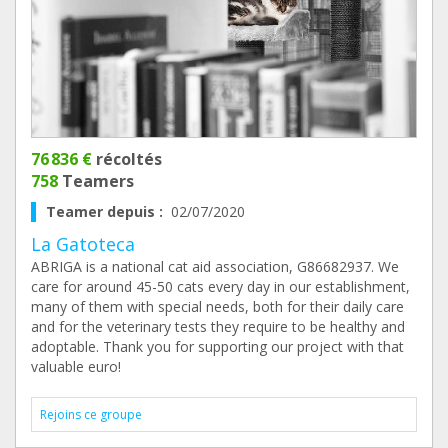
76 836 €
récoltés
758
Teamers
Teamer depuis :
02/07/2020
La Gatoteca
ABRIGA is a national cat aid association, G86682937. We
care for around 45-50 cats every day in our establishment,
many of them with special needs, both for their daily care
and for the veterinary tests they require to be healthy and
adoptable. Thank you for supporting our project with that
valuable euro!
Rejoins ce groupe