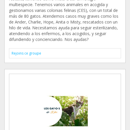
multiespecie. Tenemos varios animales en acogida y
gestionamos varias colonias felinas (CES), con un total de
más de 80 gatos. Atendemos casos muy graves como los
de Ander, Charlie, Hope, Anita o Misty, rescatados con un
hilo de vida. Necesitamos ayuda para seguir esterilizando,
atendiendo a los enfermos, a los acogidos, y seguir
difundiendo y concienciando. Nos ayudas?
Rejoins ce groupe