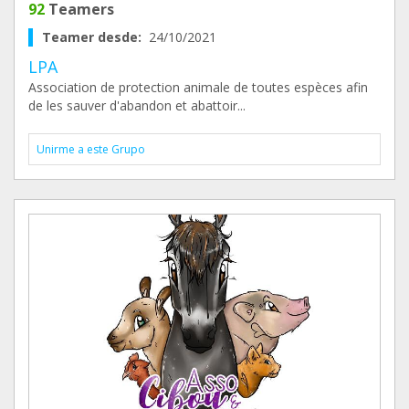
92
Teamers
Teamer desde:
24/10/2021
LPA
Association de protection animale de toutes espèces afin
de les sauver d'abandon et abattoir...
Unirme a este Grupo