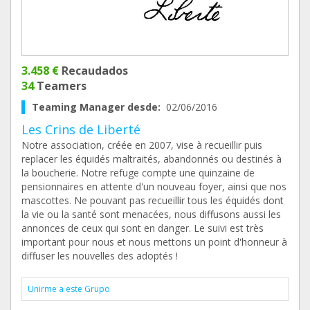
3.458 €
Recaudados
34
Teamers
Teaming Manager desde:
02/06/2016
Les Crins de Liberté
Notre association, créée en 2007, vise à recueillir puis
replacer les équidés maltraités, abandonnés ou destinés à
la boucherie. Notre refuge compte une quinzaine de
pensionnaires en attente d'un nouveau foyer, ainsi que nos
mascottes. Ne pouvant pas recueillir tous les équidés dont
la vie ou la santé sont menacées, nous diffusons aussi les
annonces de ceux qui sont en danger. Le suivi est très
important pour nous et nous mettons un point d'honneur à
diffuser les nouvelles des adoptés !
Unirme a este Grupo