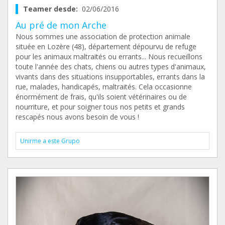
Teamer desde:
02/06/2016
Au pré de mon Arche
Nous sommes une association de protection animale
située en Lozère (48), département dépourvu de refuge
pour les animaux maltraités ou errants... Nous recueillons
toute l'année des chats, chiens ou autres types d'animaux,
vivants dans des situations insupportables, errants dans la
rue, malades, handicapés, maltraités. Cela occasionne
énormément de frais, qu'ils soient vétérinaires ou de
nourriture, et pour soigner tous nos petits et grands
rescapés nous avons besoin de vous !
Unirme a este Grupo