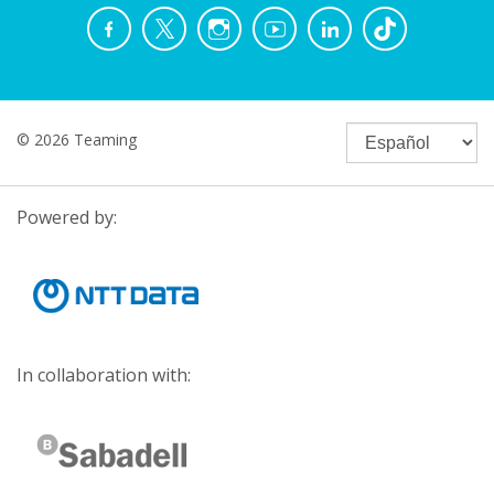
© 2026 Teaming
Powered by:
In collaboration with: