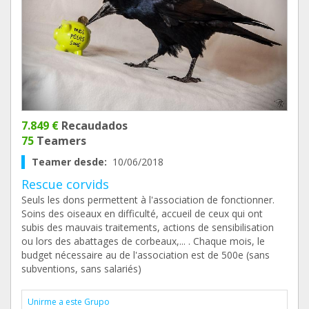
7.849 €
Recaudados
75
Teamers
Teamer desde:
10/06/2018
Rescue corvids
Seuls les dons permettent à l'association de fonctionner.
Soins des oiseaux en difficulté, accueil de ceux qui ont
subis des mauvais traitements, actions de sensibilisation
ou lors des abattages de corbeaux,... . Chaque mois, le
budget nécessaire au de l'association est de 500e (sans
subventions, sans salariés)
Unirme a este Grupo