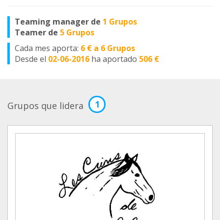
Teaming manager de
1 Grupos
Teamer de
5 Grupos
Cada mes aporta:
6 € a 6 Grupos
Desde el
02-06-2016
ha aportado
506 €
1
Grupos que lidera