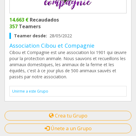
14.663 €
Recaudados
357
Teamers
Teamer desde:
28/05/2022
Association Cibou et Compagnie
Cibou et Compagnie est une association loi 1901 qui œuvre
pour la protection animale. Nous sauvons et recueillons les
animaux domestiques, les animaux de la ferme et les
équidés, c'est à ce jour plus de 500 animaux sauvés et
passés par notre association.
Unirme a este Grupo
Crea tu Grupo
Únete a un Grupo