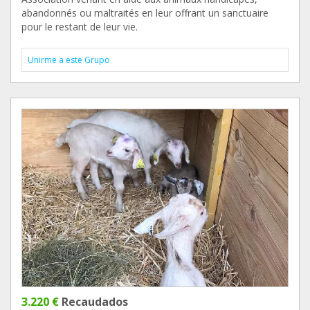
abandonnés ou maltraités en leur offrant un sanctuaire
pour le restant de leur vie.
Unirme a este Grupo
3.220 €
Recaudados