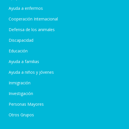
Ayuda a enfermos
Cooperación Internacional
Defensa de los animales
Discapacidad
Educación
Ayuda a familias
Ayuda a niños y jóvenes
Inmigración
Investigación
Personas Mayores
Otros Grupos