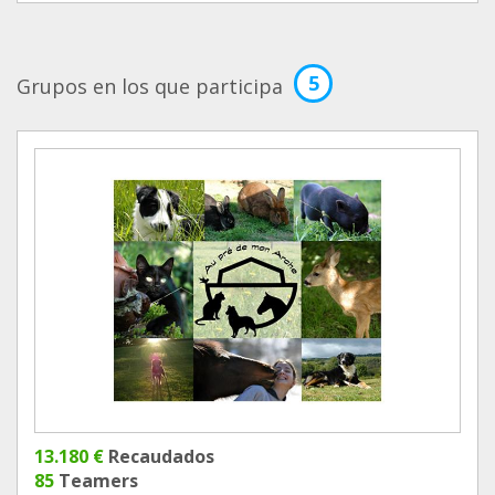
5
Grupos en los que participa
13.180 €
Recaudados
85
Teamers