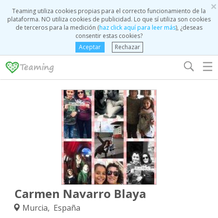
×
Teaming utiliza cookies propias para el correcto funcionamiento de la
plataforma. NO utiliza cookies de publicidad. Lo que sí utiliza son cookies
de terceros para la medición (
haz click aquí para leer más
), ¿deseas
consentir estas cookies?
Aceptar
Rechazar
☰
Carmen Navarro Blaya
Murcia, España