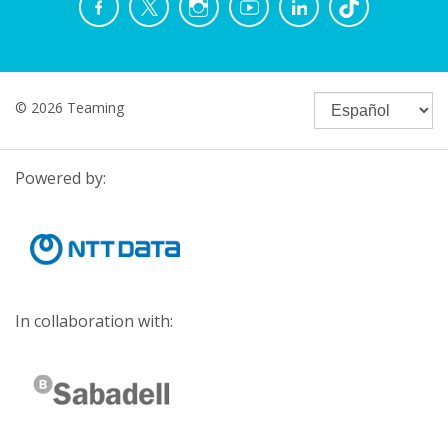
© 2026 Teaming
Powered by:
In collaboration with: