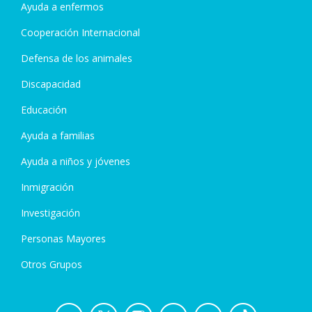
Ayuda a enfermos
Cooperación Internacional
Defensa de los animales
Discapacidad
Educación
Ayuda a familias
Ayuda a niños y jóvenes
Inmigración
Investigación
Personas Mayores
Otros Grupos