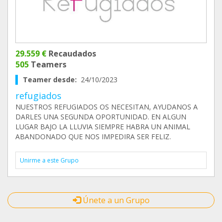
29.559 €
Recaudados
505
Teamers
Teamer desde:
24/10/2023
refugiados
NUESTROS REFUGIADOS OS NECESITAN, AYUDANOS A
DARLES UNA SEGUNDA OPORTUNIDAD. EN ALGUN
LUGAR BAJO LA LLUVIA SIEMPRE HABRA UN ANIMAL
ABANDONADO QUE NOS IMPEDIRA SER FELIZ.
Unirme a este Grupo
Únete a un Grupo