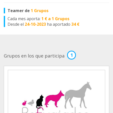
Teamer de
1 Grupos
Cada mes aporta:
1 € a 1 Grupos
Desde el
24-10-2023
ha aportado
34 €
1
Grupos en los que participa