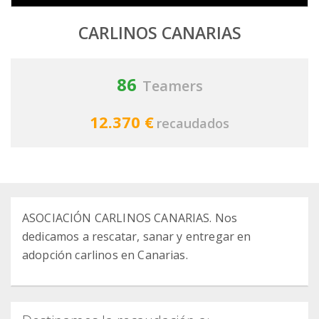
CARLINOS CANARIAS
86
Teamers
12.370 €
recaudados
ASOCIACIÓN CARLINOS CANARIAS. Nos
dedicamos a rescatar, sanar y entregar en
adopción carlinos en Canarias.