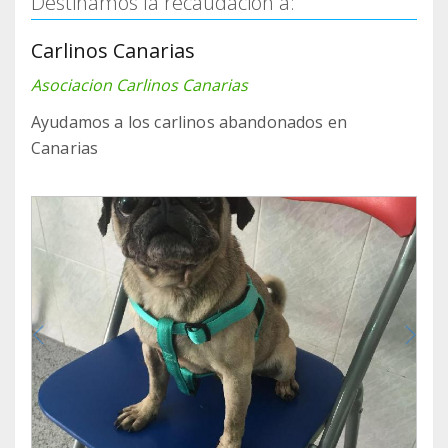
Destinamos la recaudación a:
Carlinos Canarias
Asociacion Carlinos Canarias
Ayudamos a los carlinos abandonados en
Canarias