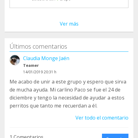
Ver más
Últimos comentarios
Claudia Monge Jaén
Teamer
14/01/2019 20:31 h
Me acabo de unir a este grupo y espero que sirva
de mucha ayuda. Mi carlino Paco se fue el 24 de
diciembre y tengo la necesidad de ayudar a estos
perritos que tanto me recuerdan a él.
Ver todo el comentario
1 Comentarios