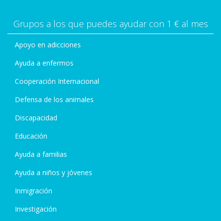
Grupos a los que puedes ayudar con 1 € al mes
Apoyo en adicciones
Ayuda a enfermos
Cooperación Internacional
Defensa de los animales
Discapacidad
Educación
Ayuda a familias
Ayuda a niños y jóvenes
Inmigración
Investigación