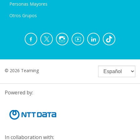
Personas Mayores
Otros Grupos
© 2026 Teaming
Powered by:
In collaboration with: