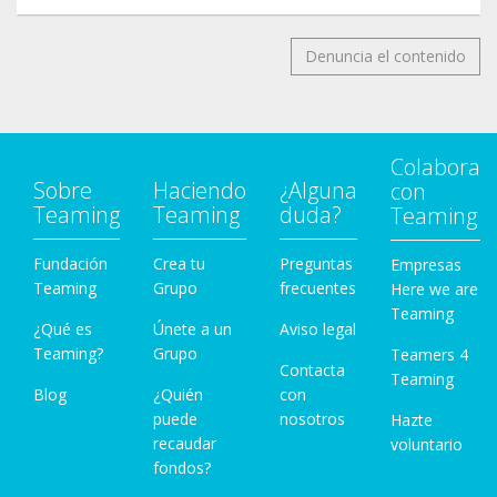
Denuncia el contenido
Colabora
Sobre
Haciendo
¿Alguna
con
Teaming
Teaming
duda?
Teaming
Fundación
Crea tu
Preguntas
Empresas
Teaming
Grupo
frecuentes
Here we are
Teaming
¿Qué es
Únete a un
Aviso legal
Teaming?
Grupo
Teamers 4
Contacta
Teaming
Blog
¿Quién
con
puede
nosotros
Hazte
recaudar
voluntario
fondos?