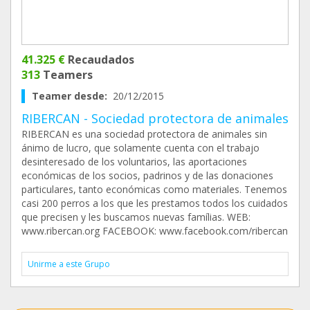
41.325 €
Recaudados
313
Teamers
Teamer desde:
20/12/2015
RIBERCAN - Sociedad protectora de animales
RIBERCAN es una sociedad protectora de animales sin
ánimo de lucro, que solamente cuenta con el trabajo
desinteresado de los voluntarios, las aportaciones
económicas de los socios, padrinos y de las donaciones
particulares, tanto económicas como materiales. Tenemos
casi 200 perros a los que les prestamos todos los cuidados
que precisen y les buscamos nuevas famílias. WEB:
www.ribercan.org FACEBOOK: www.facebook.com/ribercan
Unirme a este Grupo