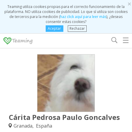
×
Teaming utiliza cookies propias para el correcto funcionamiento de la
plataforma. NO utiliza cookies de publicidad. Lo que sí utiliza son cookies
de terceros para la medición (
haz click aquí para leer más
), ¿deseas
consentir estas cookies?
Aceptar
Rechazar
☰
Cárita Pedrosa Paulo Goncalves
Granada, España