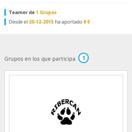
Teamer de
1 Grupos
Desde el
20-12-2015
ha aportado
9 €
1
Grupos en los que participa