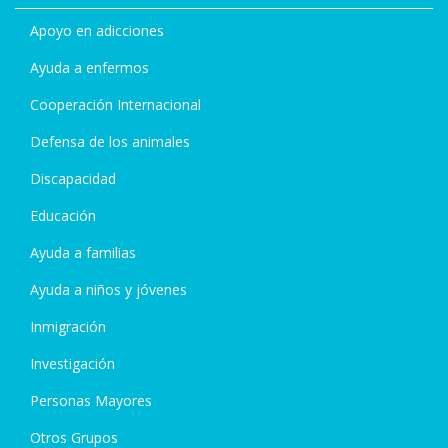
Apoyo en adicciones
Ayuda a enfermos
Cooperación Internacional
Defensa de los animales
Discapacidad
Educación
Ayuda a familias
Ayuda a niños y jóvenes
Inmigración
Investigación
Personas Mayores
Otros Grupos