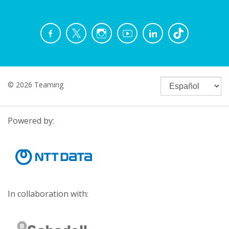
© 2026 Teaming
Powered by:
In collaboration with: