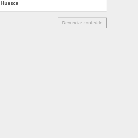
Huesca
Denunciar conteúdo