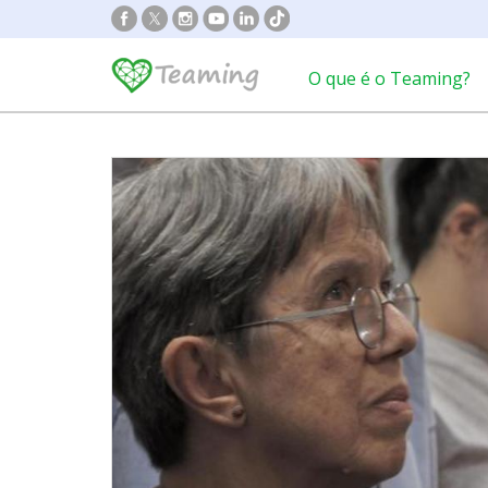
O que é o Teaming?