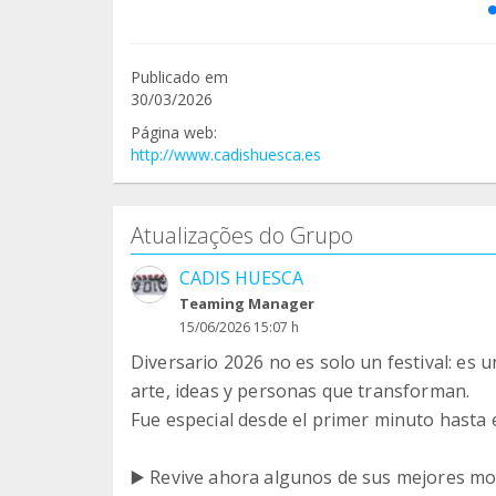
Publicado em
30/03/2026
Página web:
http://www.cadishuesca.es
Atualizações do Grupo
CADIS HUESCA
Teaming Manager
15/06/2026 15:07 h
Diversario 2026 no es solo un festival: es 
arte, ideas y personas que transforman.
Fue especial desde el primer minuto hasta 
▶️ Revive ahora algunos de sus mejores m