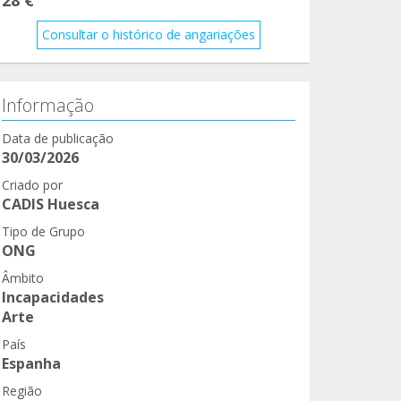
Consultar o histórico de angariações
Informação
Data de publicação
30/03/2026
Criado por
CADIS Huesca
Tipo de Grupo
ONG
Âmbito
Incapacidades
Arte
País
Espanha
Região