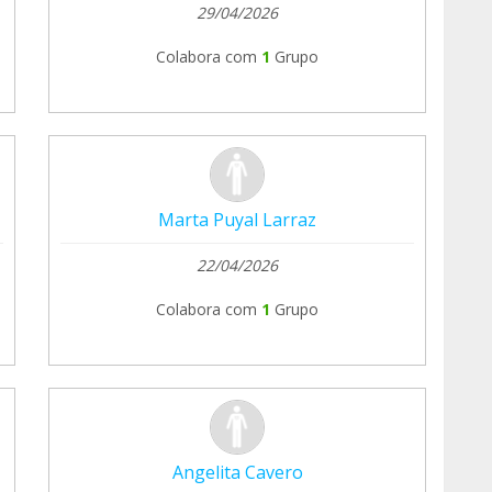
29/04/2026
Colabora com
1
Grupo
Marta Puyal Larraz
22/04/2026
Colabora com
1
Grupo
Angelita Cavero