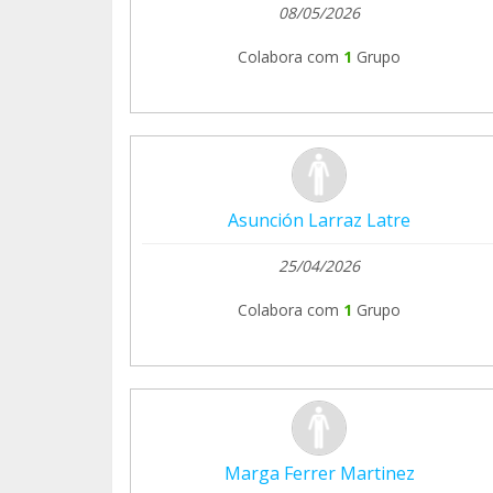
08/05/2026
Colabora com
1
Grupo
Asunción Larraz Latre
25/04/2026
Colabora com
1
Grupo
Marga Ferrer Martinez