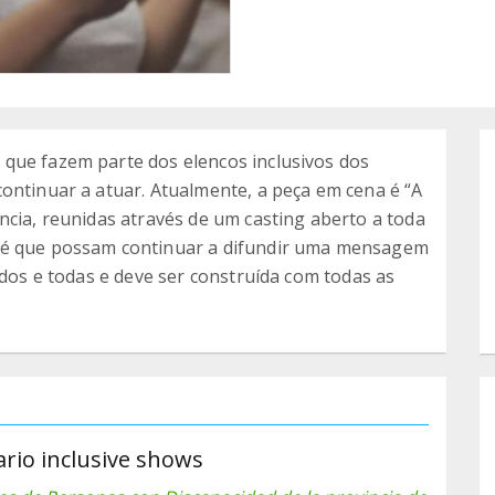
que fazem parte dos elencos inclusivos dos
ontinuar a atuar. Atualmente, a peça em cena é “A
ncia, reunidas através de um casting aberto a toda
o é que possam continuar a difundir uma mensagem
odos e todas e deve ser construída com todas as
rio inclusive shows