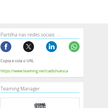
Partilha nas redes sociais
Copia e cola o URL
https://www.teaming.net/cadishuesca
Teaming Manager