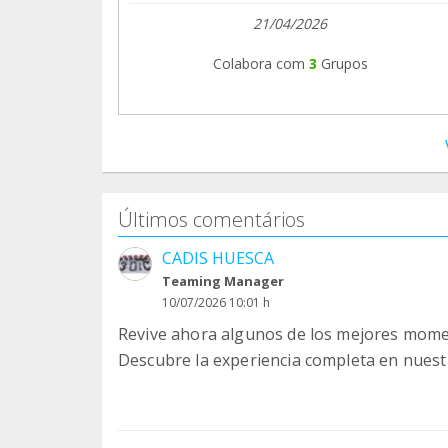
21/04/2026
Colabora com
3
Grupos
Últimos comentários
CADIS HUESCA
Teaming Manager
10/07/2026 10:01 h
Revive ahora algunos de los mejores mome
Descubre la experiencia completa en nuest