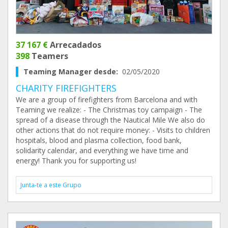
37 167 €
Arrecadados
398
Teamers
Teaming Manager desde:
02/05/2020
CHARITY FIREFIGHTERS
We are a group of firefighters from Barcelona and with
Teaming we realize: - The Christmas toy campaign - The
spread of a disease through the Nautical Mile We also do
other actions that do not require money: - Visits to children
hospitals, blood and plasma collection, food bank,
solidarity calendar, and everything we have time and
energy! Thank you for supporting us!
Junta-te a este Grupo