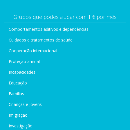
Grupos que podes ajudar com 1 € por mês
Comportamentos aditivos e dependências
Cuidados e tratamentos de saúde
Cooperação internacional
Proteção animal
Incapacidades
Educação
Famílias
Crianças e jovens
Imigração
Investigação