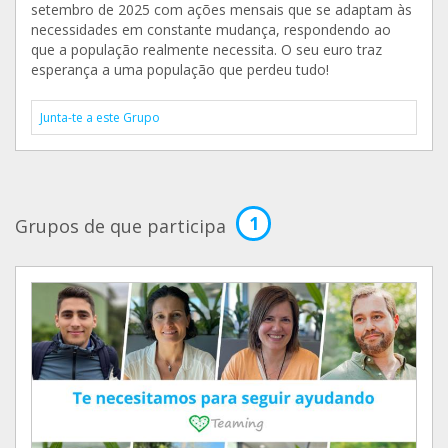
setembro de 2025 com ações mensais que se adaptam às
necessidades em constante mudança, respondendo ao
que a população realmente necessita. O seu euro traz
esperança a uma população que perdeu tudo!
Junta-te a este Grupo
1
Grupos de que participa