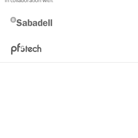
In collaboration with: