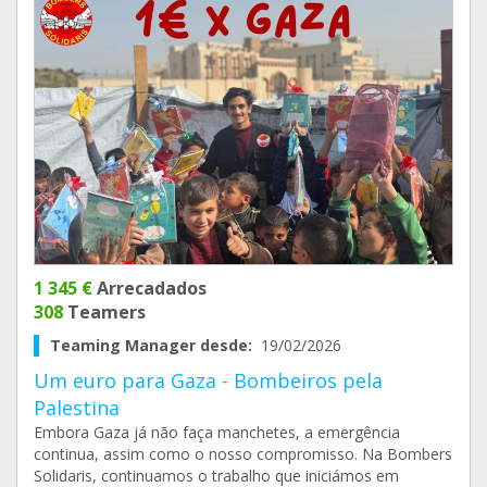
1 345 €
Arrecadados
308
Teamers
Teaming Manager desde:
19/02/2026
Um euro para Gaza - Bombeiros pela
Palestina
Embora Gaza já não faça manchetes, a emergência
continua, assim como o nosso compromisso. Na Bombers
Solidaris, continuamos o trabalho que iniciámos em