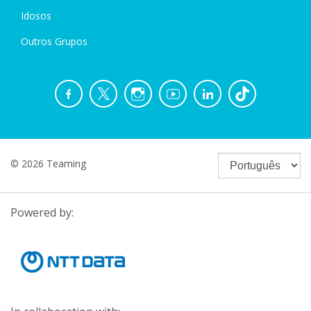
Idosos
Outros Grupos
© 2026 Teaming
Powered by: