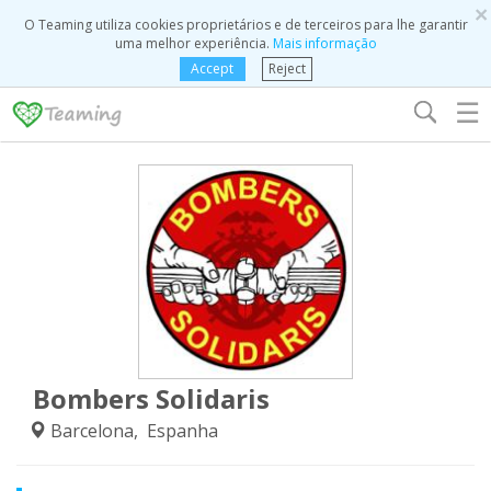
×
O Teaming utiliza cookies proprietários e de terceiros para lhe garantir
uma melhor experiência.
Mais informação
Accept
Reject
☰
Bombers Solidaris
Barcelona, Espanha