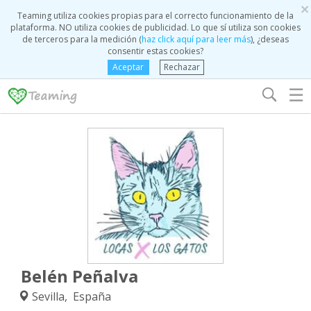
×
Teaming utiliza cookies propias para el correcto funcionamiento de la
plataforma. NO utiliza cookies de publicidad. Lo que sí utiliza son cookies
de terceros para la medición (
haz click aquí para leer más
), ¿deseas
consentir estas cookies?
Aceptar
Rechazar
☰
Belén Peñalva
Sevilla, España