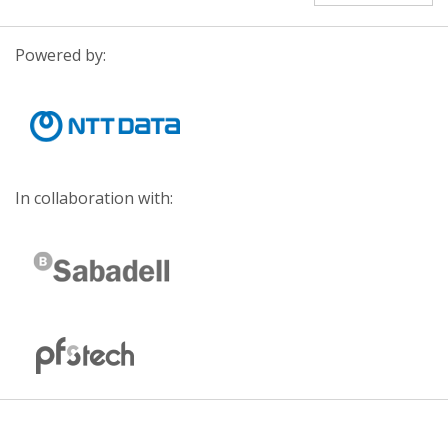
Powered by:
In collaboration with: