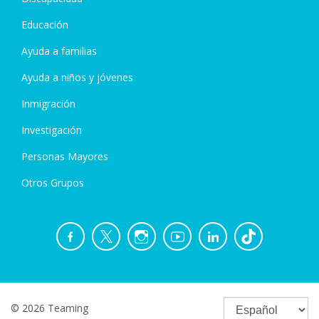
Educación
Ayuda a familias
Ayuda a niños y jóvenes
Inmigración
Investigación
Personas Mayores
Otros Grupos
© 2026 Teaming