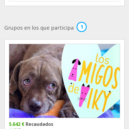
1
Grupos en los que participa
5.642 €
Recaudados