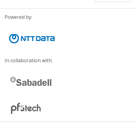
Powered by:
In collaboration with: