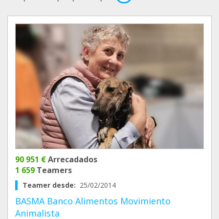
90 951 €
Arrecadados
1 659
Teamers
Teamer desde:
25/02/2014
BASMA Banco Alimentos Movimiento
Animalista