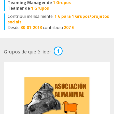
Teaming Manager de
1 Grupos
Teamer de
1 Grupos
Contribui mensalmente:
1 € para 1 Grupos/projetos
sociais
Desde
30-01-2013
contribuiu
207 €
1
Grupos de que é líder