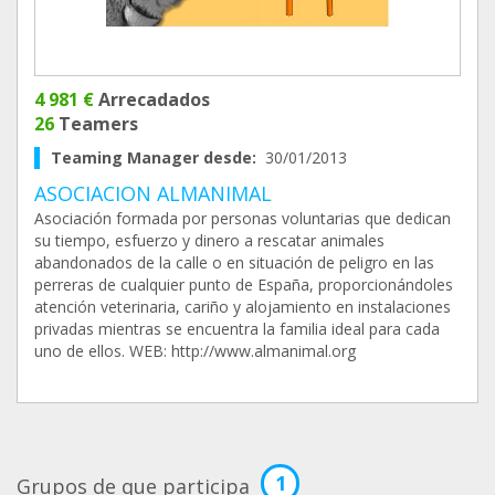
4 981 €
Arrecadados
26
Teamers
Teaming Manager desde:
30/01/2013
ASOCIACION ALMANIMAL
Asociación formada por personas voluntarias que dedican
su tiempo, esfuerzo y dinero a rescatar animales
abandonados de la calle o en situación de peligro en las
perreras de cualquier punto de España, proporcionándoles
atención veterinaria, cariño y alojamiento en instalaciones
privadas mientras se encuentra la familia ideal para cada
uno de ellos. WEB: http://www.almanimal.org
1
Grupos de que participa