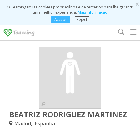
×
O Teaming utiliza cookies proprietários e de terceiros para lhe garantir
uma melhor experiência.
Mais informação
Accept
Reject
☰
BEATRIZ RODRIGUEZ MARTINEZ
Madrid, Espanha