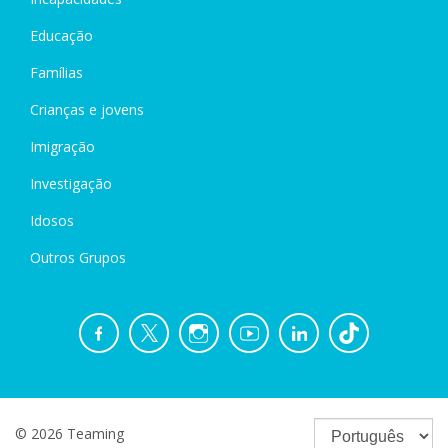
Educação
Famílias
Crianças e jovens
Imigração
Investigação
Idosos
Outros Grupos
© 2026 Teaming