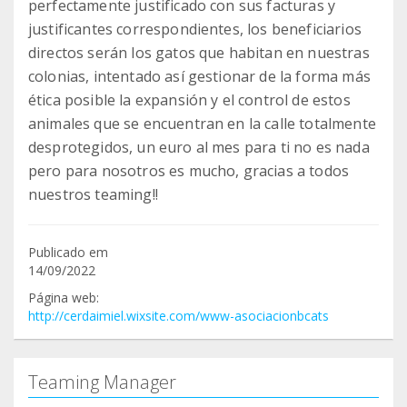
perfectamente justificado con sus facturas y
justificantes correspondientes, los beneficiarios
directos serán los gatos que habitan en nuestras
colonias, intentado así gestionar de la forma más
ética posible la expansión y el control de estos
animales que se encuentran en la calle totalmente
desprotegidos, un euro al mes para ti no es nada
pero para nosotros es mucho, gracias a todos
nuestros teaming!!
Publicado em
14/09/2022
Página web:
http://cerdaimiel.wixsite.com/www-asociacionbcats
Teaming Manager