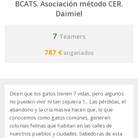
BCATS. Asociación método CER.
Daimiel
7
Teamers
787 €
angariados
Dicen que los gatos tienen 7 vidas, pero algunos
no pueden vivir ni tan siquiera 1... Las pérdidas, el
abandono y la cría masiva hacen que, lo que
conocemos como gatos comúnes, generen
colonias felinas que habitan en las calles de
nuestros pueblos y ciudades. Sabedoras de esta