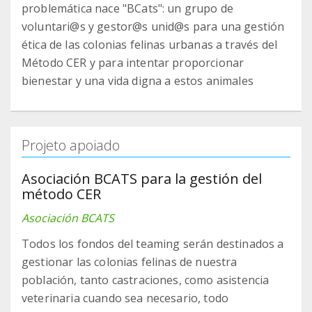
problemática nace "BCats": un grupo de
voluntari@s y gestor@s unid@s para una gestión
ética de las colonias felinas urbanas a través del
Método CER y para intentar proporcionar
bienestar y una vida digna a estos animales
Projeto apoiado
Asociación BCATS para la gestión del
método CER
Asociación BCATS
Todos los fondos del teaming serán destinados a
gestionar las colonias felinas de nuestra
población, tanto castraciones, como asistencia
veterinaria cuando sea necesario, todo