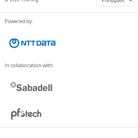
Powered by:
In collaboration with: