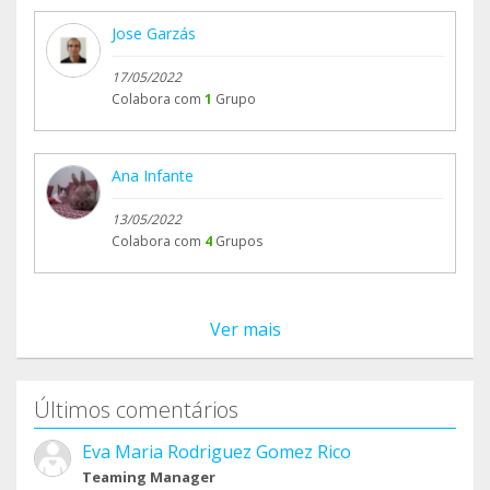
Jose Garzás
17/05/2022
Colabora com
1
Grupo
Ana Infante
13/05/2022
Colabora com
4
Grupos
Ver mais
Últimos comentários
Eva Maria Rodriguez Gomez Rico
Teaming Manager