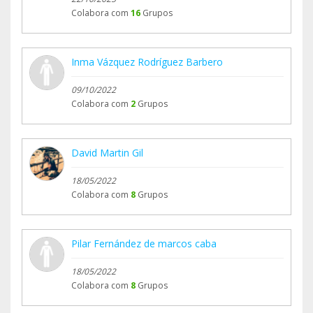
Colabora com
16
Grupos
Inma Vázquez Rodríguez Barbero
09/10/2022
Colabora com
2
Grupos
David Martin Gil
18/05/2022
Colabora com
8
Grupos
Pilar Fernández de marcos caba
18/05/2022
Colabora com
8
Grupos