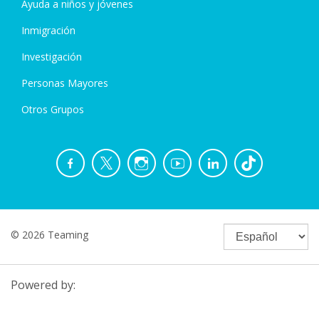
Ayuda a niños y jóvenes
Inmigración
Investigación
Personas Mayores
Otros Grupos
© 2026 Teaming
Powered by: