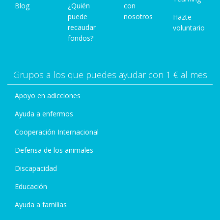
Blog
¿Quién
con
puede
nosotros
Hazte
recaudar
voluntario
fondos?
Grupos a los que puedes ayudar con 1 € al mes
Apoyo en adicciones
Ayuda a enfermos
Cooperación Internacional
Defensa de los animales
Discapacidad
Educación
Ayuda a familias