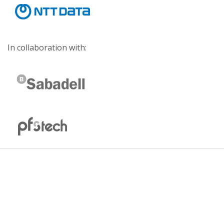
In collaboration with: