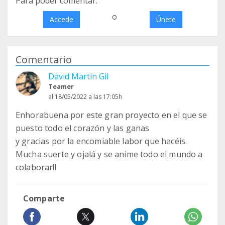
Para poder comentar:
o
Accede
Únete
Comentario
David Martin Gil
Teamer
el 18/05/2022 a las 17:05h
Enhorabuena por este gran proyecto en el que se
puesto todo el corazón y las ganas
y gracias por la encomiable labor que hacéis.
Mucha suerte y ojalá y se anime todo el mundo a
colaborar!!
Comparte