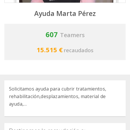
Ayuda Marta Pérez
607
Teamers
15.515 €
recaudados
Solicitamos ayuda para cubrir tratamientos,
rehabilitación,desplazamientos, material de
ayuda,…