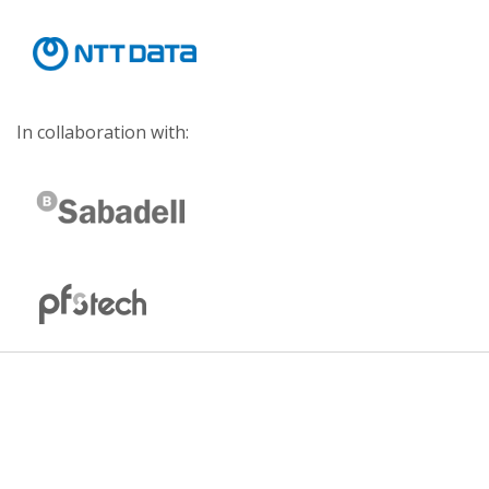
In collaboration with: