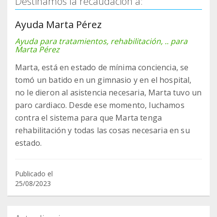
Destinamos la recaudación a:
Ayuda Marta Pérez
Ayuda para tratamientos, rehabilitación, .. para
Marta Pérez
Marta, está en estado de mínima conciencia, se
tomó un batido en un gimnasio y en el hospital,
no le dieron al asistencia necesaria, Marta tuvo un
paro cardiaco. Desde ese momento, luchamos
contra el sistema para que Marta tenga
rehabilitación y todas las cosas necesaria en su
estado.
Publicado el
25/08/2023