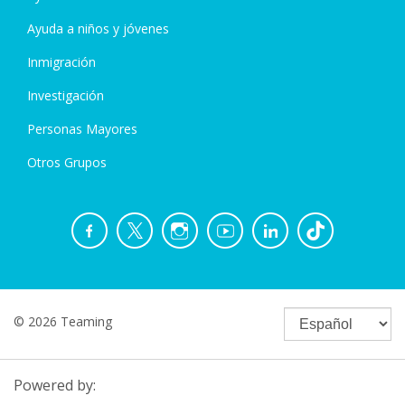
Ayuda a niños y jóvenes
Inmigración
Investigación
Personas Mayores
Otros Grupos
© 2026 Teaming
Powered by: