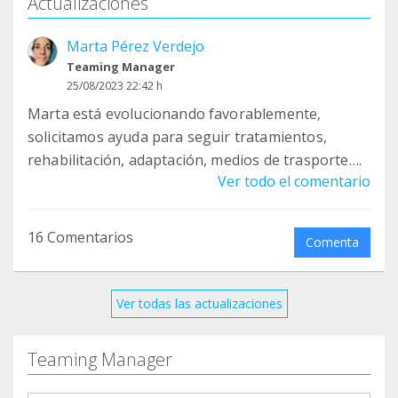
Actualizaciones
Marta Pérez Verdejo
Teaming Manager
25/08/2023 22:42 h
Marta está evolucionando favorablemente,
solicitamos ayuda para seguir tratamientos,
rehabilitación, adaptación, medios de trasporte….
Ver todo el comentario
16 Comentarios
Comenta
Ver todas las actualizaciones
Teaming Manager