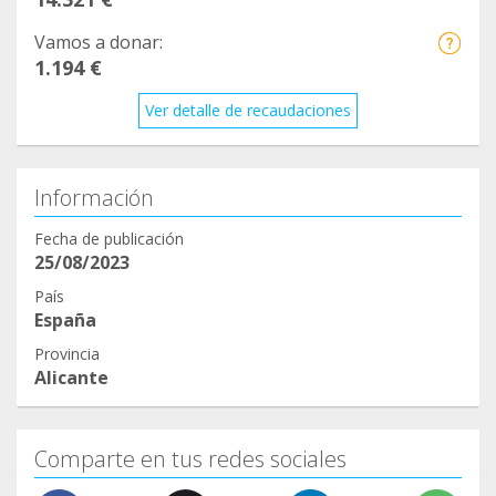
Vamos a donar:
1.194 €
Ver detalle de recaudaciones
Información
Fecha de publicación
25/08/2023
País
España
Provincia
Alicante
Comparte en tus redes sociales