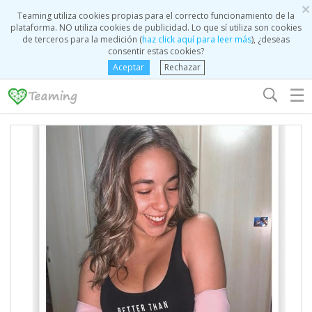
×
Teaming utiliza cookies propias para el correcto funcionamiento de la
plataforma. NO utiliza cookies de publicidad. Lo que sí utiliza son cookies
de terceros para la medición (
haz click aquí para leer más
), ¿deseas
consentir estas cookies?
Aceptar
Rechazar
☰