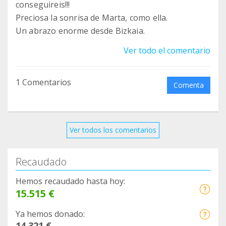
conseguireis!!!
Preciosa la sonrisa de Marta, como ella.
Un abrazo enorme desde Bizkaia.
Ver todo el comentario
1 Comentarios
Comenta
Ver todos los comentarios
Recaudado
Hemos recaudado hasta hoy:
15.515 €
Ya hemos donado:
14.321 €