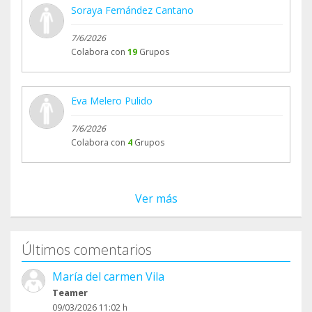
Soraya Fernández Cantano
7/6/2026
Colabora con
19
Grupos
Eva Melero Pulido
7/6/2026
Colabora con
4
Grupos
Ver más
Últimos comentarios
María del carmen Vila
Teamer
09/03/2026 11:02 h