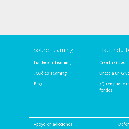
Sobre Teaming
Haciendo 
Fundación Teaming
Crea tu Grupo
¿Qué es Teaming?
Únete a un Gru
Blog
¿Quién puede r
fondos?
Apoyo en adicciones
Defen