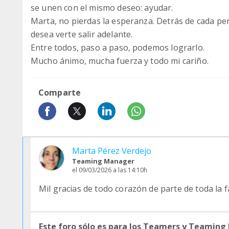
se unen con el mismo deseo: ayudar.
Marta, no pierdas la esperanza. Detrás de cada p
desea verte salir adelante.
Entre todos, paso a paso, podemos lograrlo.
Mucho ánimo, mucha fuerza y todo mi cariño.
Comparte
Marta Pérez Verdejo
Teaming Manager
el 09/03/2026 a las 14:10h
Mil gracias de todo corazón de parte de toda la f
Este foro sólo es para los Teamers y Teaming