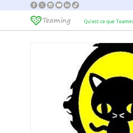
Qu'est-ce que Teamin