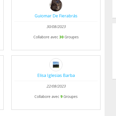
Guiomar De Fierabrás
30/08/2023
Collabore avec
30
Groupes
Elisa Iglesias Barba
22/08/2023
Collabore avec
9
Groupes