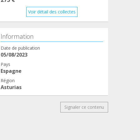
Voir détail des collectes
Information
Date de publication
05/08/2023
Pays
Espagne
Région
Asturias
Signaler ce contenu