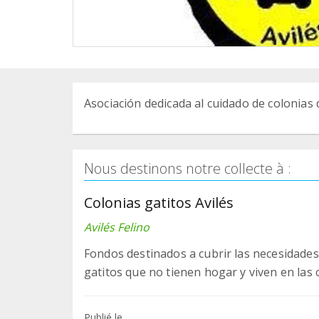
Asociación dedicada al cuidado de colonias 
Nous destinons notre collecte à :
Colonias gatitos Avilés
Avilés Felino
Fondos destinados a cubrir las necesidades 
gatitos que no tienen hogar y viven en las c
Publié le