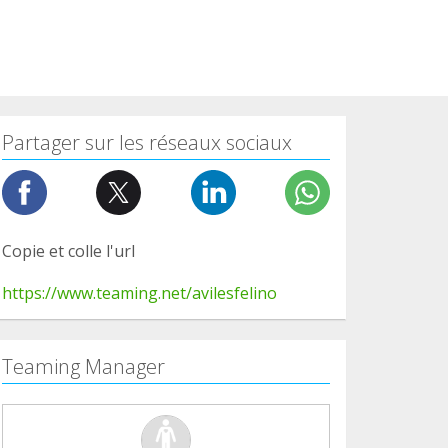
Partager sur les réseaux sociaux
Copie et colle l'url
https://www.teaming.net/avilesfelino
Teaming Manager