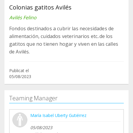
Colonias gatitos Avilés
Avilés Felino
Fondos destinados a cubrir las necesidades de
alimentación, cuidados veterinarios etc..de los
gatitos que no tienen hogar y viven en las calles
de Avilés.
Publicat el
05/08/2023
Teaming Manager
María Isabel Uberty Gutiérrez
05/08/2023