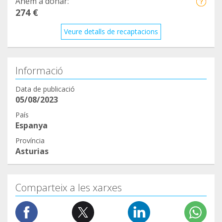
Anem a donar:
274 €
Veure detalls de recaptacions
Informació
Data de publicació
05/08/2023
País
Espanya
Província
Asturias
Comparteix a les xarxes