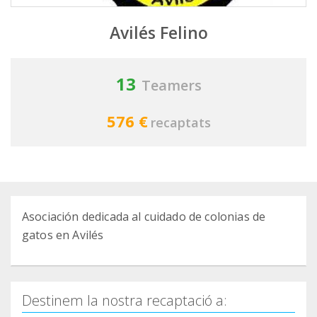
Avilés Felino
13
Teamers
576 €
recaptats
Asociación dedicada al cuidado de colonias de
gatos en Avilés
Destinem la nostra recaptació a: