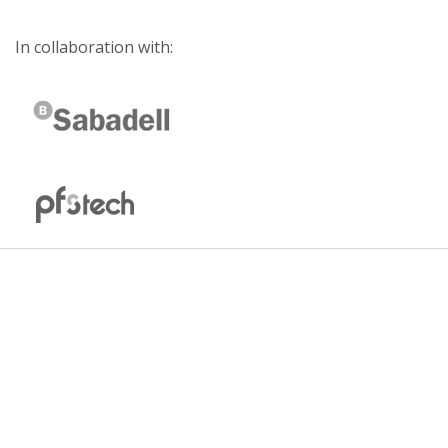
In collaboration with: