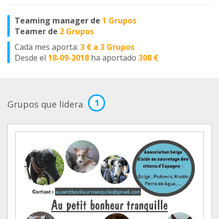
Teaming manager de
1 Grupos
Teamer de
2 Grupos
Cada mes aporta:
3 € a 3 Grupos
Desde el
18-09-2018
ha aportado
308 €
1
Grupos que lidera