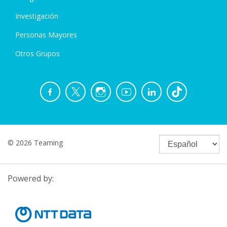
Investigación
Personas Mayores
Otros Grupos
© 2026 Teaming
Powered by: