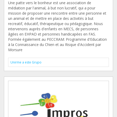
Une patte vers le bonheur est une association de
médiation par l'animal, à but non lucratif, qui a pour
mission de proposer une rencontre entre une personne et
un animal et de mettre en place des activités à but
recreatif, éducatif, thérapeutique ou pédagogique. Nous
intervenons auprès d'enfants en MECS, de personnes
âgées en EHPAD et personnes handicapées en FAS.
Formée également au PECCRAM: Programme d'Education
à la Connaissance du Chien et au Risque d'Accident par
Morsure
Unirme a este Grupo