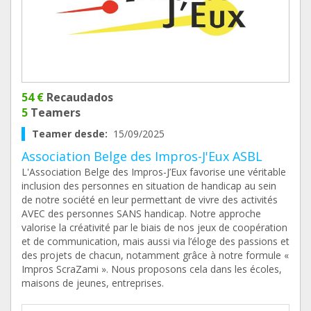
54 €
Recaudados
5
Teamers
Teamer desde:
15/09/2025
Association Belge des Impros-J'Eux ASBL
L'Association Belge des Impros-J’Eux favorise une véritable
inclusion des personnes en situation de handicap au sein
de notre société en leur permettant de vivre des activités
AVEC des personnes SANS handicap. Notre approche
valorise la créativité par le biais de nos jeux de coopération
et de communication, mais aussi via l’éloge des passions et
des projets de chacun, notamment grâce à notre formule «
Impros ScraZami ». Nous proposons cela dans les écoles,
maisons de jeunes, entreprises.