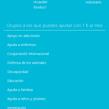
recaudar
voluntario
fondos?
Grupos a los que puedes ayudar con 1 € al mes
Apoyo en adicciones
Ayuda a enfermos
Cooperación Internacional
Defensa de los animales
Discapacidad
Educación
Ayuda a familias
Ayuda a niños y jóvenes
Inmigración