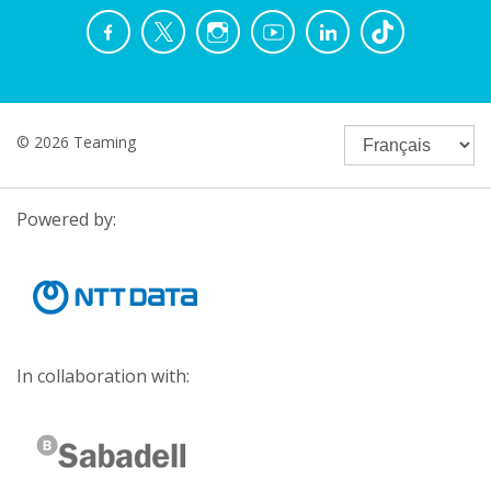
© 2026 Teaming
Powered by:
In collaboration with: