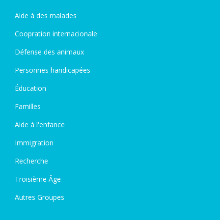
Aide à des malades
Coopration internacionale
Défense des animaux
Personnes handicapées
Éducation
Familles
Aide à l'enfance
Immigration
Recherche
Troisième Âge
Autres Groupes