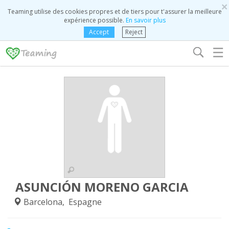
×
Teaming utilise des cookies propres et de tiers pour t'assurer la meilleure
expérience possible.
En savoir plus
Accept
Reject
☰
ASUNCIÓN MORENO GARCIA
Barcelona, Espagne