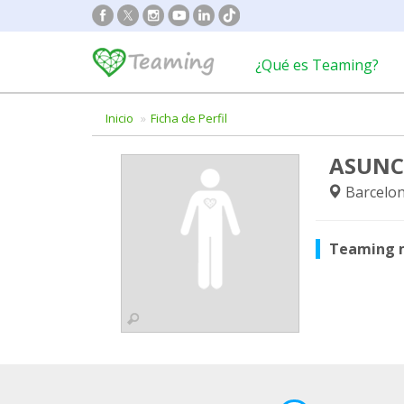
¿Qué es Teaming?
Inicio
Ficha de Perfil
ASUNC
Barcelon
Teaming 