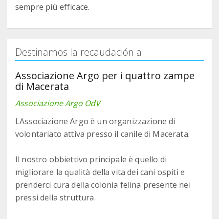
sempre più efficace.
Destinamos la recaudación a:
Associazione Argo per i quattro zampe
di Macerata
Associazione Argo OdV
LAssociazione Argo è un organizzazione di
volontariato attiva presso il canile di Macerata.
Il nostro obbiettivo principale è quello di
migliorare la qualità della vita dei cani ospiti e
prenderci cura della colonia felina presente nei
pressi della struttura.