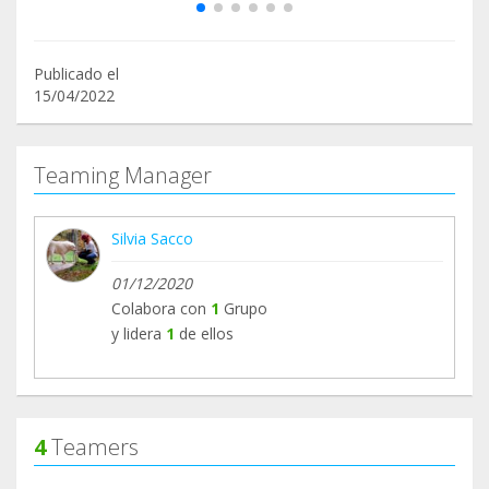
Publicado el
15/04/2022
Teaming Manager
Silvia Sacco
01/12/2020
Colabora con
1
Grupo
y lidera
1
de ellos
4
Teamers