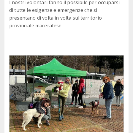
I nostri volontari fanno il possibile per occuparsi
di tutte le esigenze e emergenze che si
presentano di volta in volta sul territorio
provinciale maceratese.