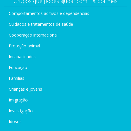
Grupos que podes ajudar com 1 € por mês
Comportamentos aditivos e dependências
Cuidados e tratamentos de saúde
Cooperação internacional
Proteção animal
Incapacidades
Educação
Famílias
Crianças e jovens
Imigração
Investigação
Idosos