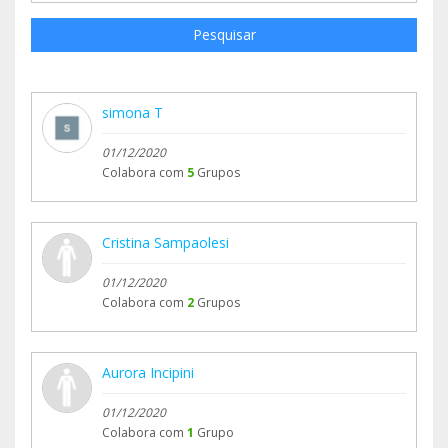
Pesquisar
simona T
01/12/2020
Colabora com
5
Grupos
Cristina Sampaolesi
01/12/2020
Colabora com
2
Grupos
Aurora Incipini
01/12/2020
Colabora com
1
Grupo