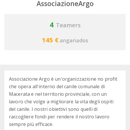
AssociazioneArgo
4
Teamers
145 €
angariados
Associazione Argo è un'organizzazione no profit
che opera all'interno del canile comunale di
Macerata e nel territorio provinciale, con un
lavoro che volge a migliorare la vita degli ospiti
del canile. I nostri obiettivi sono quelli di
raccogliere fondi per rendere il nostro lavoro
sempre più efficace.