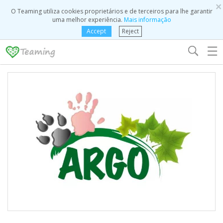
×
O Teaming utiliza cookies proprietários e de terceiros para lhe garantir
uma melhor experiência.
Mais informação
Accept
Reject
☰