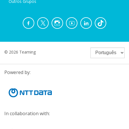
Outros Grupos
© 2026 Teaming
Powered by:
In collaboration with: