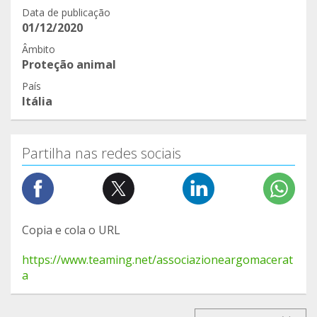
Data de publicação
01/12/2020
Âmbito
Proteção animal
País
Itália
Partilha nas redes sociais
Copia e cola o URL
https://www.teaming.net/associazioneargomacerat
a