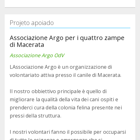
Projeto apoiado
Associazione Argo per i quattro zampe
di Macerata
Associazione Argo OdV
LAssociazione Argo è un organizzazione di
volontariato attiva presso il canile di Macerata.
Il nostro obbiettivo principale è quello di
migliorare la qualità della vita dei cani ospiti e
prenderci cura della colonia felina presente nei
pressi della struttura.
I nostri volontari fanno il possibile per occuparsi