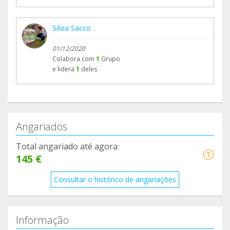
Silvia Sacco
01/12/2020
Colabora com
1
Grupo
e lidera
1
deles
Angariados
Total angariado até agora:
145 €
Consultar o histórico de angariações
Informação