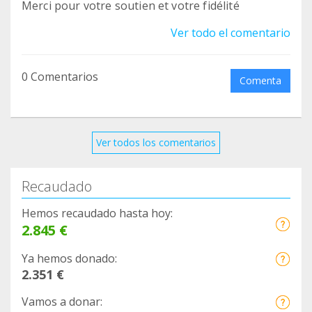
Merci pour votre soutien et votre fidélité
Ver todo el comentario
0 Comentarios
Comenta
Ver todos los comentarios
Recaudado
Hemos recaudado hasta hoy:
2.845 €
Ya hemos donado:
2.351 €
Vamos a donar: