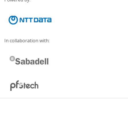
In collaboration with: