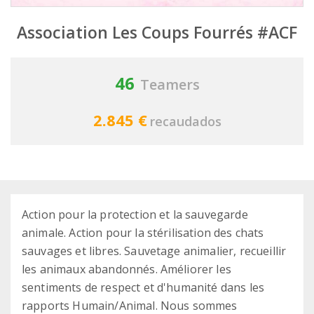
Association Les Coups Fourrés #ACF
46
Teamers
2.845 €
recaudados
Action pour la protection et la sauvegarde
animale. Action pour la stérilisation des chats
sauvages et libres. Sauvetage animalier, recueillir
les animaux abandonnés. Améliorer les
sentiments de respect et d'humanité dans les
rapports Humain/Animal. Nous sommes