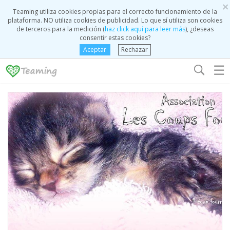
×
Teaming utiliza cookies propias para el correcto funcionamiento de la
plataforma. NO utiliza cookies de publicidad. Lo que sí utiliza son cookies
de terceros para la medición (
haz click aquí para leer más
), ¿deseas
consentir estas cookies?
Aceptar
Rechazar
☰