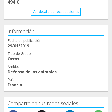
494 €
Ver detalle de recaudaciones
Información
Fecha de publicación
29/01/2019
Tipo de Grupo
Otros
Ámbito
Defensa de los animales
País
Francia
Comparte en tus redes sociales