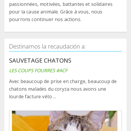
passionnées, motivées, battantes et solidaires
pour la cause animale. Grâce à vous, nous
pourrons continuer nos actions.
Destinamos la recaudación a:
SAUVETAGE CHATONS
LES COUPS FOURRES #ACF
Avec beaucoup de prise en charge, beaucoup de
chatons malades du coryza nous avons une