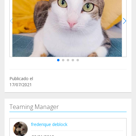
Publicado el
17/07/2021
Teaming Manager
frederique deblock