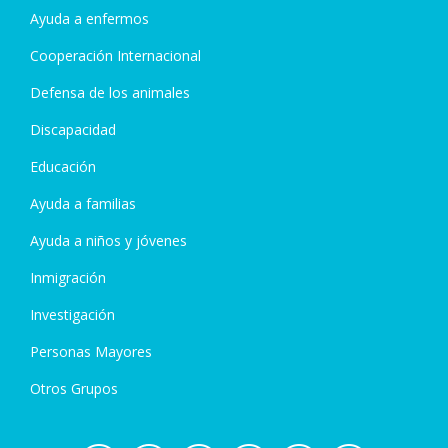
Ayuda a enfermos
Cooperación Internacional
Defensa de los animales
Discapacidad
Educación
Ayuda a familias
Ayuda a niños y jóvenes
Inmigración
Investigación
Personas Mayores
Otros Grupos