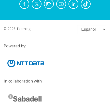
© 2026 Teaming
Powered by:
In collaboration with: