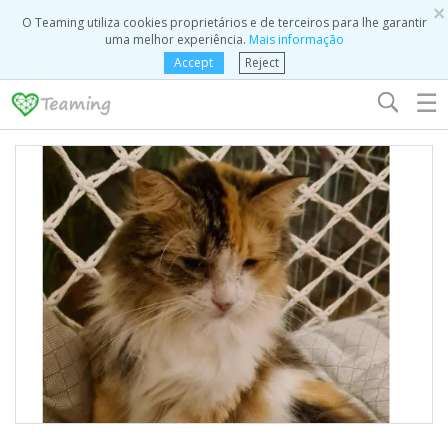
×
O Teaming utiliza cookies proprietários e de terceiros para lhe garantir
uma melhor experiência.
Mais informação
Accept
Reject
☰