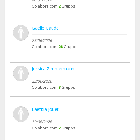
Colabora com
2
Grupos
Gaëlle Gaude
25/06/2026
Colabora com
28
Grupos
Jessica Zimmermann
23/06/2026
Colabora com
3
Grupos
Laëtitia Jouet
19/06/2026
Colabora com
2
Grupos