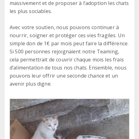
massivement et de proposer à l’adoption les chats
les plus sociables.
Avec votre soutien, nous pouvons continuer à
nourrir, soigner et protéger ces vies fragiles. Un
simple don de 1€ par mois peut faire la différence.
Si 500 personnes rejoignaient notre Teaming,
cela permettrait de couvrir chaque mois les frais
d’alimentation de tous nos chats. Ensemble, nous
pouvons leur offrir une seconde chance et un
avenir plus digne.