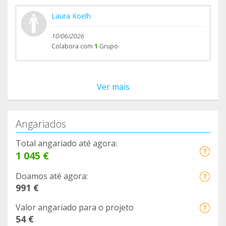
Laura Koelh
10/06/2026
Colabora com
1
Grupo
Ver mais
Angariados
Total angariado até agora:
1 045 €
Doamos até agora:
991 €
Valor angariado para o projeto
54 €