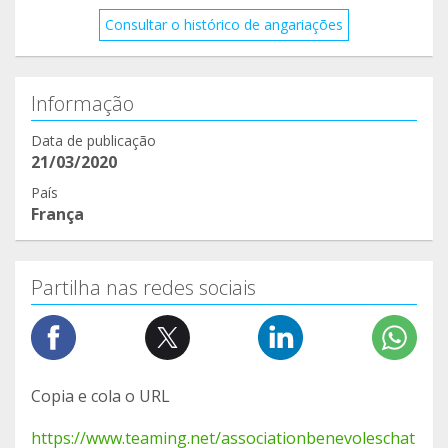
Consultar o histórico de angariações
Informação
Data de publicação
21/03/2020
País
França
Partilha nas redes sociais
Copia e cola o URL
https://www.teaming.net/associationbenevoleschat