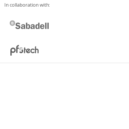
In collaboration with: