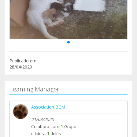
Publicado em
28/04/2020
Teaming Manager
Association BCM
21/03/2020
Colabora com
1
Grupo
e lidera
1
deles