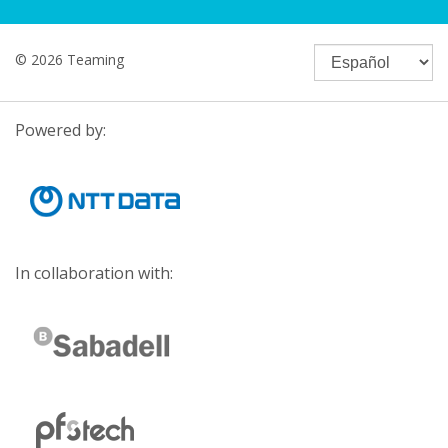
© 2026 Teaming
Powered by:
In collaboration with: