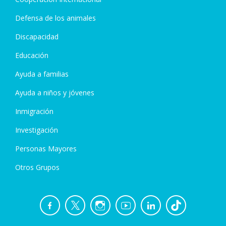
Defensa de los animales
Discapacidad
Educación
Ayuda a familias
Ayuda a niños y jóvenes
Inmigración
Investigación
Personas Mayores
Otros Grupos