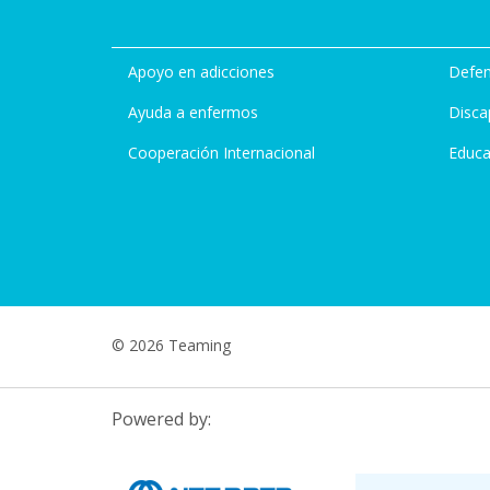
Apoyo en adicciones
Defen
Ayuda a enfermos
Disca
Cooperación Internacional
Educa
© 2026 Teaming
Powered by: