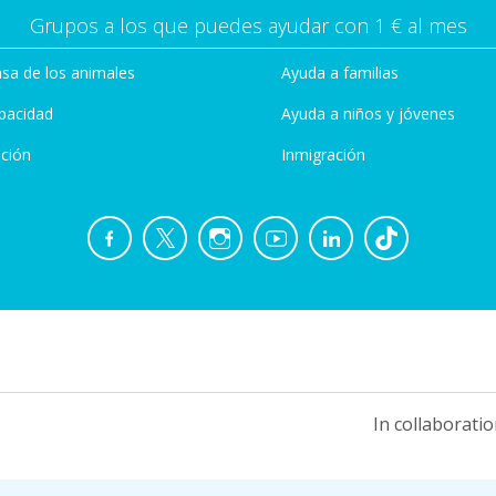
Grupos a los que puedes ayudar con 1 € al mes
sa de los animales
Ayuda a familias
pacidad
Ayuda a niños y jóvenes
ción
Inmigración
In collaboratio