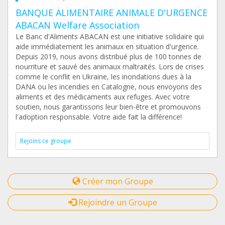
BANQUE ALIMENTAIRE ANIMALE D'URGENCE
ABACAN Welfare Association
Le Banc d'Aliments ABACAN est une initiative solidaire qui
aide immédiatement les animaux en situation d'urgence.
Depuis 2019, nous avons distribué plus de 100 tonnes de
nourriture et sauvé des animaux maltraités. Lors de crises
comme le conflit en Ukraine, les inondations dues à la
DANA ou les incendies en Catalogne, nous envoyons des
aliments et des médicaments aux refuges. Avec votre
soutien, nous garantissons leur bien-être et promouvons
l'adoption responsable. Votre aide fait la différence!
Rejoins ce groupe
Créer mon Groupe
Rejoindre un Groupe