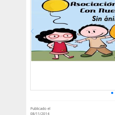
Publicado el
08/11/2014