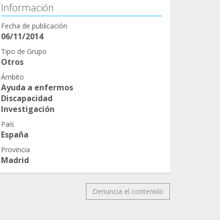
Información
Fecha de publicación
06/11/2014
Tipo de Grupo
Otros
Ámbito
Ayuda a enfermos
Discapacidad
Investigación
País
España
Provincia
Madrid
Denuncia el contenido