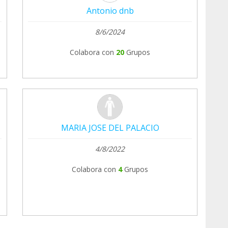
Antonio dnb
8/6/2024
Colabora con
20
Grupos
MARIA JOSE DEL PALACIO
4/8/2022
Colabora con
4
Grupos