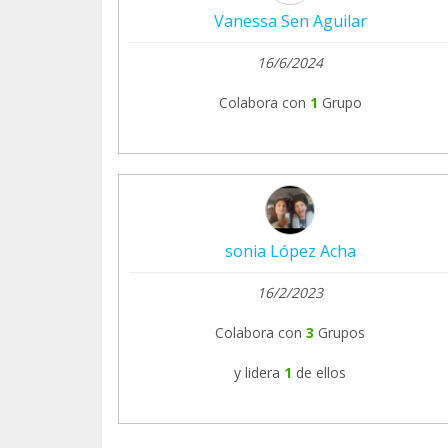
Vanessa Sen Aguilar
16/6/2024
Colabora con
1
Grupo
sonia López Acha
16/2/2023
Colabora con
3
Grupos
y lidera
1
de ellos