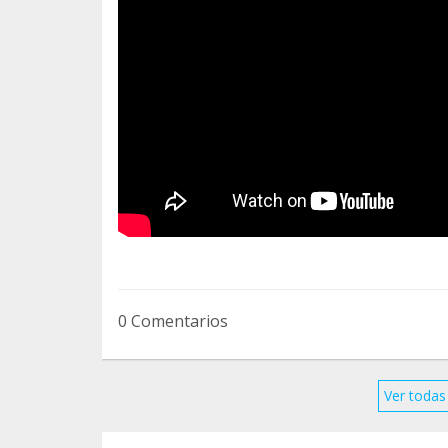
0 Comentarios
Ver todas 