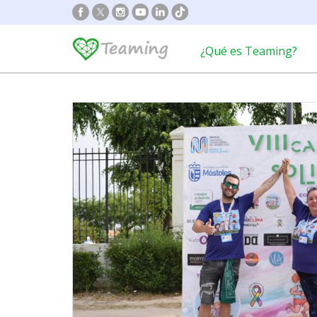
¿Qué es Teaming?