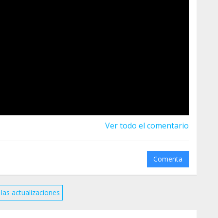
Ver todo el comentario
Comenta
las actualizaciones