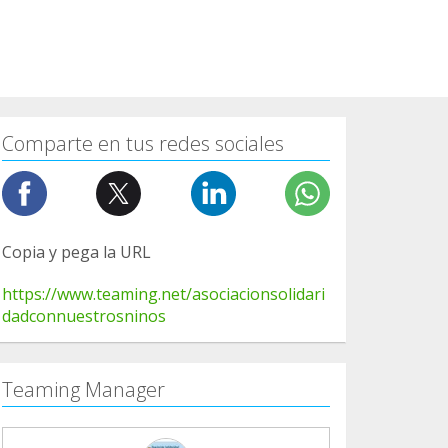
Comparte en tus redes sociales
Copia y pega la URL
https://www.teaming.net/asociacionsolidari
dadconnuestrosninos
Teaming Manager