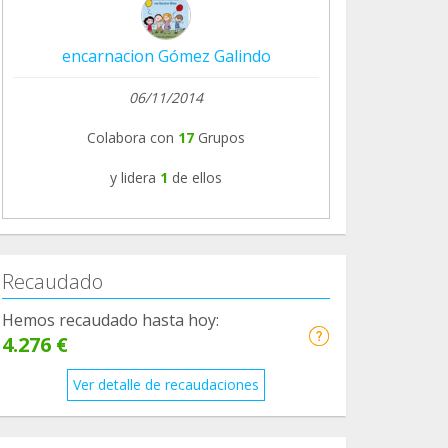
encarnacion Gómez Galindo
06/11/2014
Colabora con
17
Grupos
y lidera
1
de ellos
Recaudado
Hemos recaudado hasta hoy:
4.276 €
Ver detalle de recaudaciones