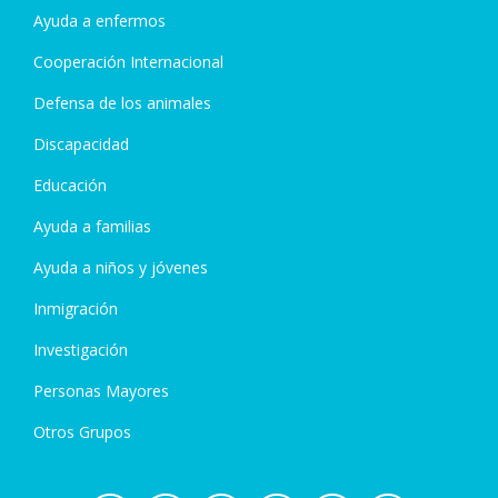
Ayuda a enfermos
Cooperación Internacional
Defensa de los animales
Discapacidad
Educación
Ayuda a familias
Ayuda a niños y jóvenes
Inmigración
Investigación
Personas Mayores
Otros Grupos