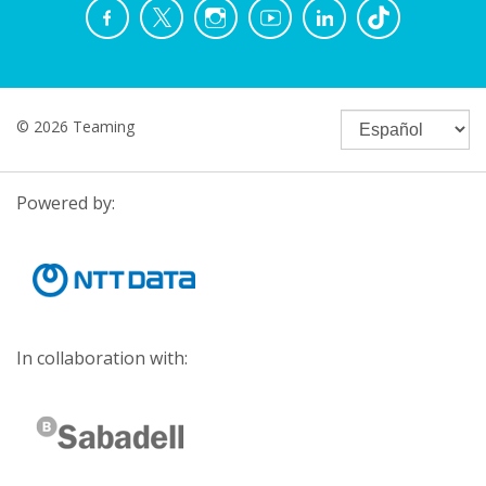
© 2026 Teaming
Powered by:
In collaboration with: