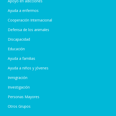
Apoyo en adicciones
Ayuda a enfermos
Cooperación Internacional
Defensa de los animales
Discapacidad
Educación
Ayuda a familias
Ayuda a niños y jóvenes
Inmigración
Investigación
Personas Mayores
Otros Grupos