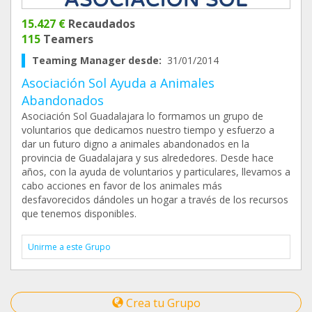
15.427 €
Recaudados
115
Teamers
Teaming Manager desde:
31/01/2014
Asociación Sol Ayuda a Animales
Abandonados
Asociación Sol Guadalajara lo formamos un grupo de
voluntarios que dedicamos nuestro tiempo y esfuerzo a
dar un futuro digno a animales abandonados en la
provincia de Guadalajara y sus alrededores. Desde hace
años, con la ayuda de voluntarios y particulares, llevamos a
cabo acciones en favor de los animales más
desfavorecidos dándoles un hogar a través de los recursos
que tenemos disponibles.
Unirme a este Grupo
Crea tu Grupo