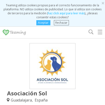
×
Teaming utiliza cookies propias para el correcto funcionamiento de la
plataforma. NO utiliza cookies de publicidad. Lo que sí utiliza son cookies
de terceros para la medición (
haz click aquí para leer más
), ¿deseas
consentir estas cookies?
Aceptar
Rechazar
☰
Asociación Sol
Guadalajara, España