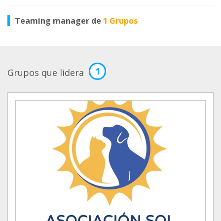
Teaming manager de
1 Grupos
1
Grupos que lidera