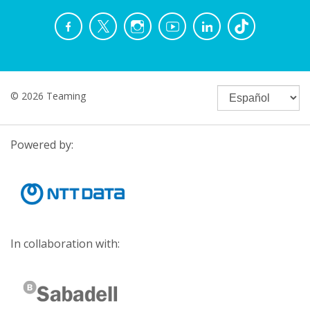
© 2026 Teaming
Powered by:
In collaboration with: